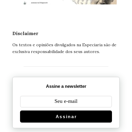
Disclaimer
Os textos e opiniões divulgados na Especiaria são de
exclusiva responsabilidade dos seus autores.
Assine a newsletter
Assinar