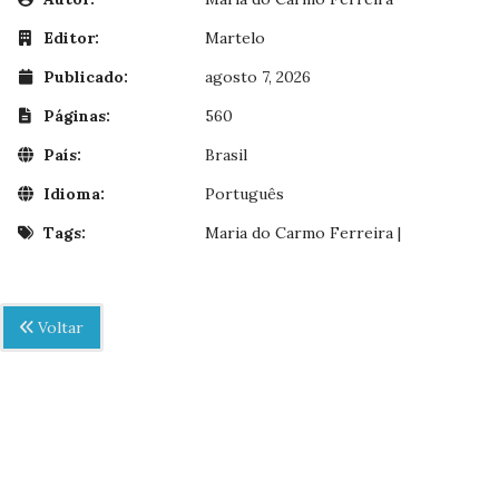
Editor:
Martelo
Publicado:
agosto 7, 2026
Páginas:
560
País:
Brasil
Idioma:
Português
Tags:
Maria do Carmo Ferreira
|
Voltar