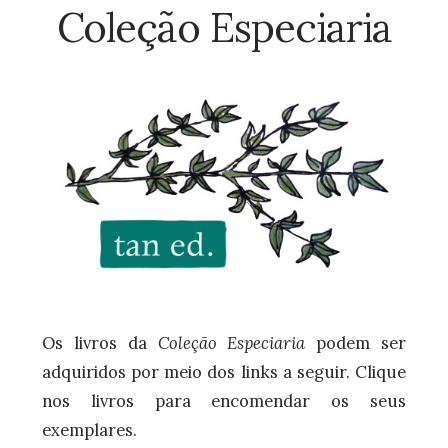
Coleção Especiaria
Os livros da
Coleção Especiaria
podem ser
adquiridos por meio dos links a seguir. Clique
nos livros para encomendar os seus
exemplares.