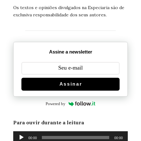
Os textos e opiniões divulgados na Especiaria são de
exclusiva responsabilidade dos seus autores.
Assine a newsletter
Assinar
Powered by
Para ouvir durante a leitura
Tocador
00:00
00:00