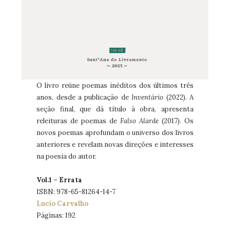
O livro reúne poemas inéditos dos últimos três
anos, desde a publicação de
Inventário
(2022). A
seção final, que dá título à obra, apresenta
releituras de poemas de
Falso Alarde
(2017). Os
novos poemas aprofundam o universo dos livros
anteriores e revelam novas direções e interesses
na poesia do autor.
Vol.1 – Errata
ISBN: 978-65-81264-14-7
Lucio Carvalho
Páginas: 192