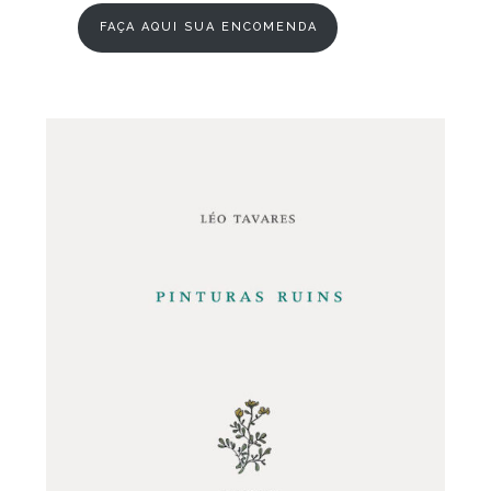
FAÇA AQUI SUA ENCOMENDA