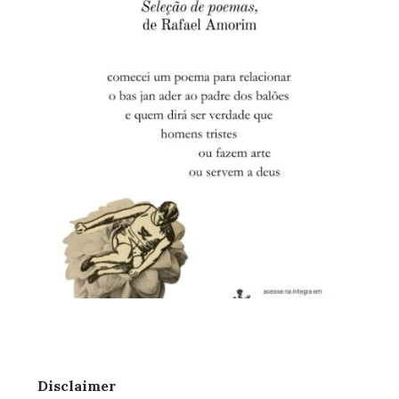
Disclaimer