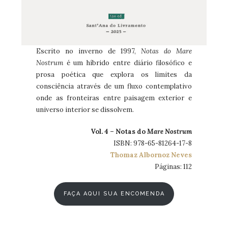
Escrito no inverno de 1997,
Notas do Mare
Nostrum
é um híbrido entre diário filosófico e
prosa poética que explora os limites da
consciência através de um fluxo contemplativo
onde as fronteiras entre paisagem exterior e
universo interior se dissolvem.
Vol. 4 – Notas do
Mare Nostrum
ISBN: 978-65-81264-17-8
Thomaz Albornoz Neves
Páginas: 112
FAÇA AQUI SUA ENCOMENDA