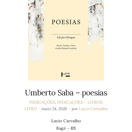
Umberto Saba – poesias
INDICAÇÕES
,
INDICAÇÕES - LIVROS
,
LIVRO
maio 24, 2026
por
Lucio Carvalho
Lucio Carvalho
Bagé – RS