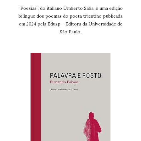
“Poesias”, do italiano Umberto Saba, é uma edição
bilíngue dos poemas do poeta triestino publicada
em 2024 pela Edusp – Editora da Universidade de
São Paulo.