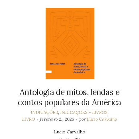
Antologia de mitos, lendas e
contos populares da América
INDICAÇÕES
,
INDICAÇÕES - LIVROS
,
LIVRO
fevereiro 21, 2026
por
Lucio Carvalho
Lucio Carvalho