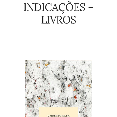
INDICAÇÕES –
LIVROS