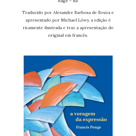
Bagé – RS
Traduzido por Alexandre Barbosa de Souza e
apresentado por Michael Löwy, a edição é
ricamente ilustrada e traz a apresentação do
original em francês.