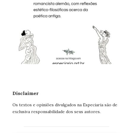
Disclaimer
Os textos e opiniões divulgados na Especiaria são de
exclusiva responsabilidade dos seus autores.