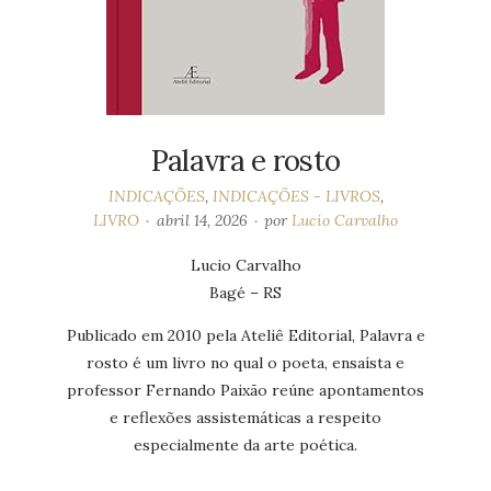
Palavra e rosto
INDICAÇÕES
,
INDICAÇÕES - LIVROS
,
LIVRO
abril 14, 2026
por
Lucio Carvalho
Lucio Carvalho
Bagé – RS
Publicado em 2010 pela Ateliê Editorial, Palavra e
rosto é um livro no qual o poeta, ensaísta e
professor Fernando Paixão reúne apontamentos
e reflexões assistemáticas a respeito
especialmente da arte poética.