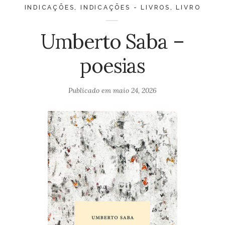
INDICAÇÕES
,
INDICAÇÕES - LIVROS
,
LIVRO
Umberto Saba –
poesias
Publicado em
maio 24, 2026