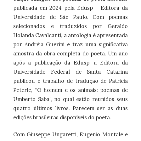
publicada em 2024 pela Edusp – Editora da
Universidade de São Paulo. Com poemas
selecionados e traduzidos por Geraldo
Holanda Cavalcanti, a antologia é apresentada
por Andréia Guerini e traz uma significativa
amostra da obra completa do poeta. Um ano
após a publicação da Edusp, a Editora da
Universidade Federal de Santa Catarina
publicou o trabalho de tradução de Patricia
Peterle, “O homem e os animais: poemas de
Umberto Saba”, no qual estão reunidos seus
quatro últimos livros. Parecem ser as duas
edições brasileiras disponíveis do poeta.
Com Giuseppe Ungaretti, Eugenio Montale e