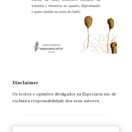
Disclaimer
Os textos e opiniões divulgados na Especiaria são de
exclusiva responsabilidade dos seus autores.