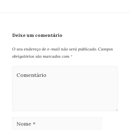
Deixe um comentário
O seu endereço de e-mail não será publicado.
Campos
obrigatórios são marcados com
*