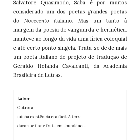
Salvatore Quasimodo, Saba é por muitos
considerado um dos poetas grandes poetas
do
Novecento
italiano. Mas um tanto à
margem da poesia de vanguarda e hermética,
manteve ao longo da vida uma lírica coloquial
e até certo ponto singela. Trata-se de de mais
um poeta italiano do projeto de tradução de
Geraldo Holanda Cavalcanti, da Academia
Brasileira de Letras.
Labor
Outrora
minha existência era fácil. A terra
dava-me flor e fruta em abundância.