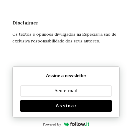
Disclaimer
Os textos e opiniões divulgados na Especiaria são de
exclusiva responsabilidade dos seus autores.
Assine a newsletter
Assinar
Powered by