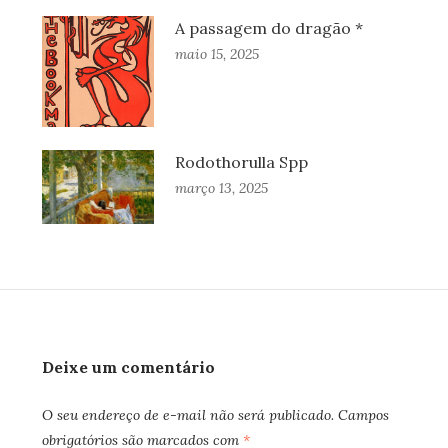
A passagem do dragão *
maio 15, 2025
Rodothorulla Spp
março 13, 2025
Deixe um comentário
O seu endereço de e-mail não será publicado.
Campos
obrigatórios são marcados com
*