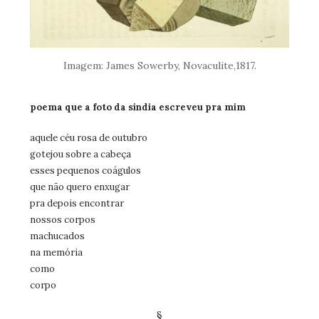
Imagem: James Sowerby, Novaculite,1817.
poema que a foto da sindia escreveu pra mim
aquele céu rosa de outubro
gotejou sobre a cabeça
esses pequenos coágulos
que não quero enxugar
pra depois encontrar
nossos corpos
machucados
na memória
como
corpo
§