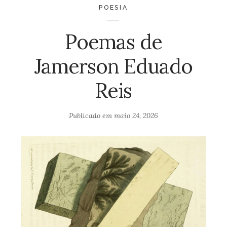
POESIA
Poemas de
Jamerson Eduado
Reis
Publicado em
maio 24, 2026