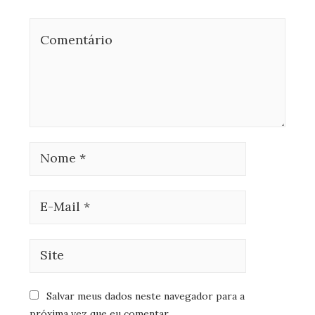
Salvar meus dados neste navegador para a
próxima vez que eu comentar.