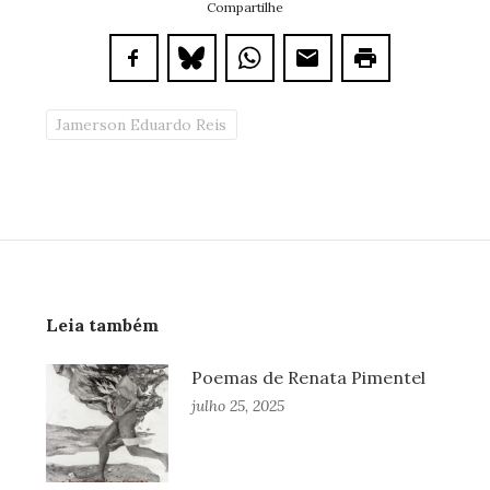
Compartilhe
Jamerson Eduardo Reis
Leia também
Poemas de Renata Pimentel
julho 25, 2025