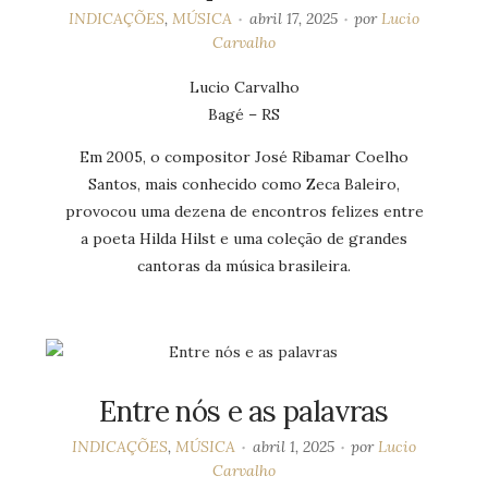
INDICAÇÕES
,
MÚSICA
abril 17, 2025
por
Lucio
Carvalho
Lucio Carvalho
Bagé – RS
Em 2005, o compositor José Ribamar Coelho
Santos, mais conhecido como Zeca Baleiro,
provocou uma dezena de encontros felizes entre
a poeta Hilda Hilst e uma coleção de grandes
cantoras da música brasileira.
Entre nós e as palavras
INDICAÇÕES
,
MÚSICA
abril 1, 2025
por
Lucio
Carvalho