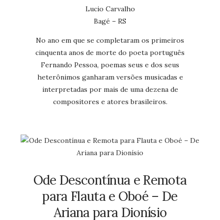
Lucio Carvalho
Bagé – RS
No ano em que se completaram os primeiros
cinquenta anos de morte do poeta português
Fernando Pessoa, poemas seus e dos seus
heterônimos ganharam versões musicadas e
interpretadas por mais de uma dezena de
compositores e atores brasileiros.
Ode Descontínua e Remota
para Flauta e Oboé – De
Ariana para Dionísio