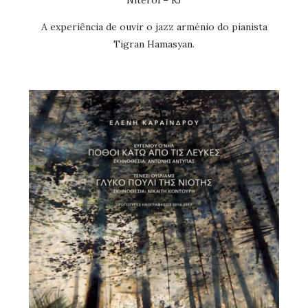
A experiência de ouvir o jazz arménio do pianista
Tigran Hamasyan.