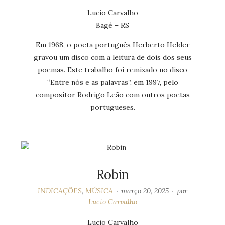
Lucio Carvalho
Bagé – RS
Em 1968, o poeta português Herberto Helder
gravou um disco com a leitura de dois dos seus
poemas. Este trabalho foi remixado no disco
“Entre nós e as palavras”, em 1997, pelo
compositor Rodrigo Leão com outros poetas
portugueses.
Robin
INDICAÇÕES
,
MÚSICA
março 20, 2025
por
Lucio Carvalho
Lucio Carvalho