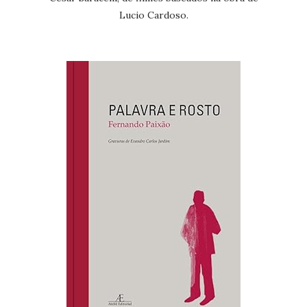
Lucio Cardoso.