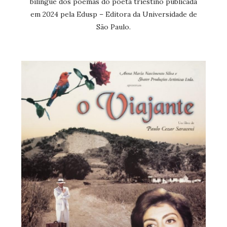
bilíngue dos poemas do poeta triestino publicada
em 2024 pela Edusp – Editora da Universidade de
São Paulo.