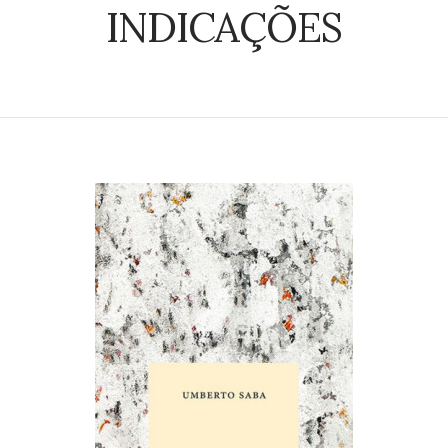
INDICAÇÕES