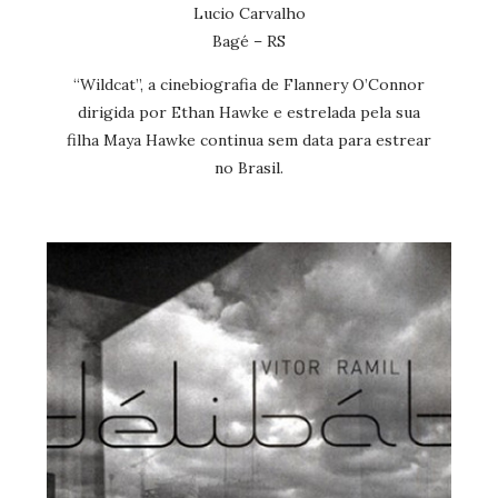
Lucio Carvalho
Bagé – RS
“Wildcat”, a cinebiografia de Flannery O’Connor
dirigida por Ethan Hawke e estrelada pela sua
filha Maya Hawke continua sem data para estrear
no Brasil.