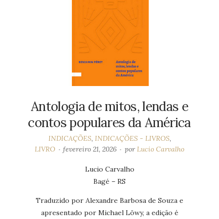
Antologia de mitos, lendas e
contos populares da América
INDICAÇÕES
,
INDICAÇÕES - LIVROS
,
LIVRO
fevereiro 21, 2026
por
Lucio Carvalho
Lucio Carvalho
Bagé – RS
Traduzido por Alexandre Barbosa de Souza e
apresentado por Michael Löwy, a edição é