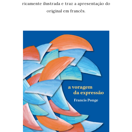
ricamente ilustrada e traz a apresentação do
original em francês.