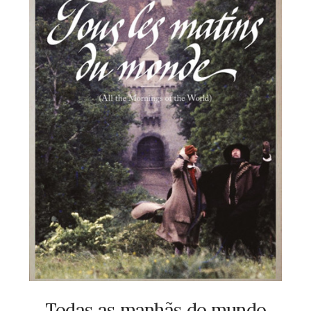
Todas as manhãs do mundo