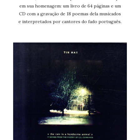
em sua homenagem: um livro de 64 páginas e um
CD com a gravação de 18 poemas dela musicados
e interpretados por cantores do fado português.