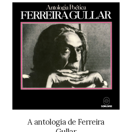
A antologia de Ferreira
Gullar