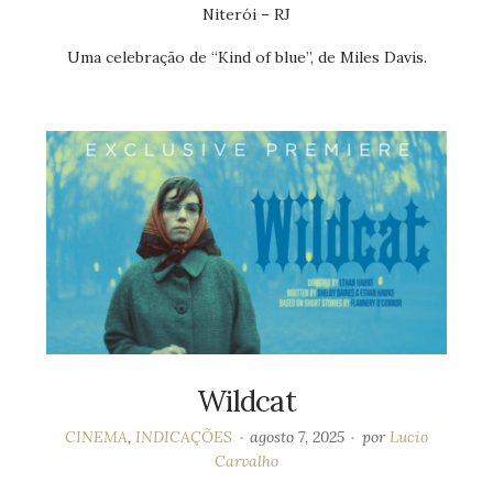
Niterói – RJ
Uma celebração de “Kind of blue”, de Miles Davis.
Wildcat
CINEMA
,
INDICAÇÕES
agosto 7, 2025
por
Lucio
Carvalho