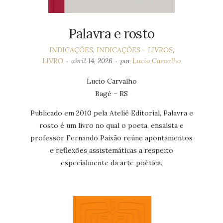
Palavra e rosto
INDICAÇÕES
,
INDICAÇÕES - LIVROS
,
LIVRO
abril 14, 2026
por
Lucio Carvalho
Lucio Carvalho
Bagé – RS
Publicado em 2010 pela Ateliê Editorial, Palavra e
rosto é um livro no qual o poeta, ensaísta e
professor Fernando Paixão reúne apontamentos
e reflexões assistemáticas a respeito
especialmente da arte poética.