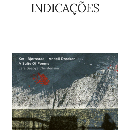
INDICAÇÕES