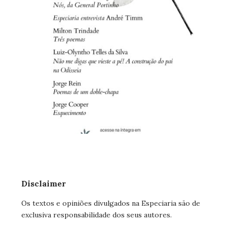
Disclaimer
Os textos e opiniões divulgados na Especiaria são de
exclusiva responsabilidade dos seus autores.