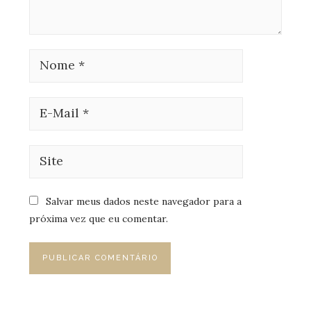
Salvar meus dados neste navegador para a
próxima vez que eu comentar.