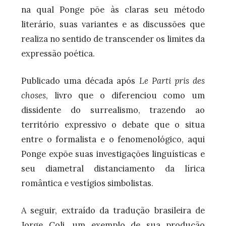
na qual Ponge põe às claras seu método
literário, suas variantes e as discussões que
realiza no sentido de transcender os limites da
expressão poética.
Publicado uma década após
Le Parti pris des
choses
,
livro que o diferenciou como um
dissidente do surrealismo, trazendo ao
território expressivo o debate que o situa
entre o formalista e o fenomenológico, aqui
Ponge expõe suas investigações linguísticas e
seu diametral distanciamento da lírica
romântica e vestígios simbolistas.
A seguir, extraído da tradução brasileira de
Jorge Coli, um exemplo de sua produção