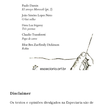
Disclaimer
Os textos e opiniões divulgados na Especiaria são de