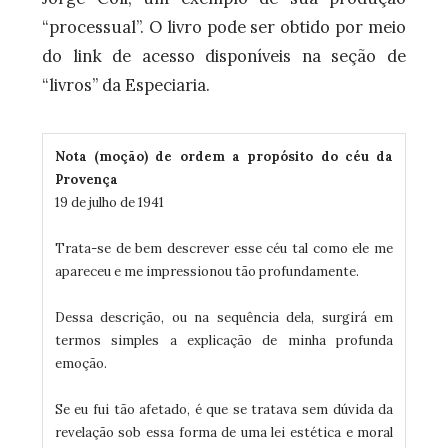
“processual”. O livro pode ser obtido por meio
do link de acesso disponíveis na seção de
“livros” da Especiaria.
Nota (moção) de ordem a propósito do céu da
Provença
19 de julho de 1941
Trata-se de bem descrever esse céu tal como ele me
apareceu e me impressionou tão profundamente.
Dessa descrição, ou na sequência dela, surgirá em
termos simples a explicação de minha profunda
emoção.
Se eu fui tão afetado, é que se tratava sem dúvida da
revelação sob essa forma de uma lei estética e moral