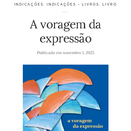
INDICAÇÕES
,
INDICAÇÕES - LIVROS
,
LIVRO
A voragem da
expressão
Publicado em
novembro 1, 2025