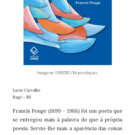
Imagem: UNESP/Reprodução.
Lucio Carvalho
Bagé – RS
Francis Ponge (1899 – 1988) foi um poeta que
se entregou mais à palavra do que à própria
poesia. Serviu-lhe mais a aparência das coisas