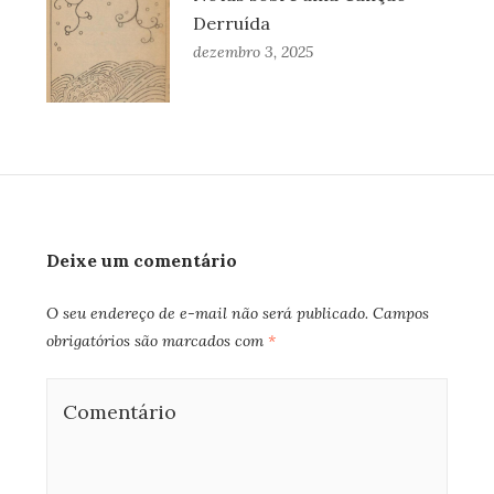
Derruída
dezembro 3, 2025
Deixe um comentário
O seu endereço de e-mail não será publicado.
Campos
obrigatórios são marcados com
*