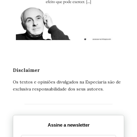
Disclaimer
Os textos e opiniões divulgados na Especiaria são de
exclusiva responsabilidade dos seus autores.
Assine a newsletter