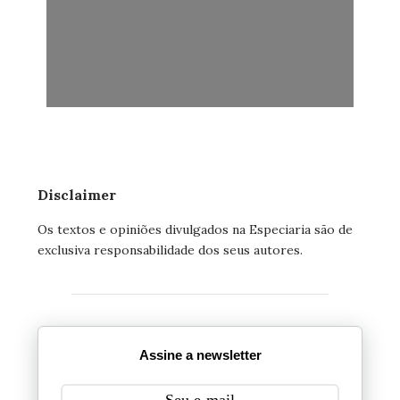
Disclaimer
Os textos e opiniões divulgados na Especiaria são de
exclusiva responsabilidade dos seus autores.
Assine a newsletter