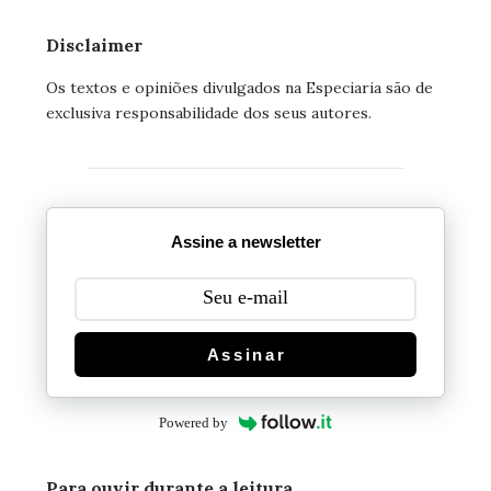
Disclaimer
Os textos e opiniões divulgados na Especiaria são de
exclusiva responsabilidade dos seus autores.
Assine a newsletter
Assinar
Powered by
Para ouvir durante a leitura