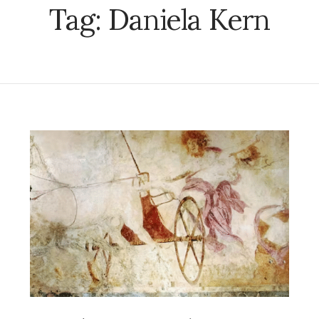
Tag:
Daniela Kern