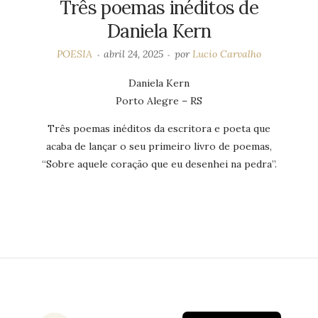
Três poemas inéditos de
Daniela Kern
POESIA
abril 24, 2025
por
Lucio Carvalho
Daniela Kern
Porto Alegre – RS
Três poemas inéditos da escritora e poeta que
acaba de lançar o seu primeiro livro de poemas,
“Sobre aquele coração que eu desenhei na pedra”.