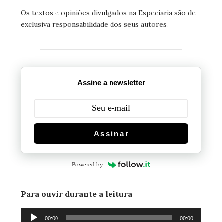
Os textos e opiniões divulgados na Especiaria são de
exclusiva responsabilidade dos seus autores.
Assine a newsletter
Assinar
Powered by
Para ouvir durante a leitura
Tocador
00:00
00:00