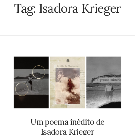
Tag:
Isadora Krieger
Um poema inédito de
Isadora Krieger