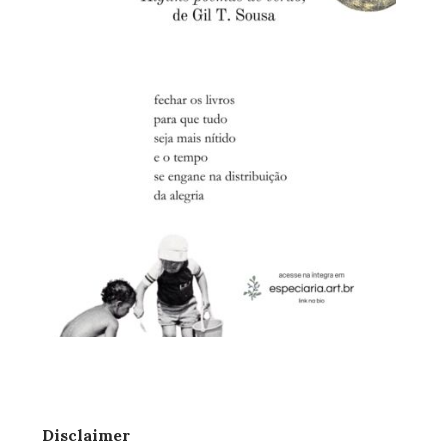
Disclaimer