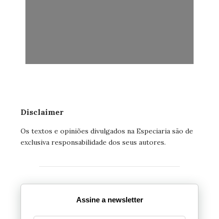
Disclaimer
Os textos e opiniões divulgados na Especiaria são de
exclusiva responsabilidade dos seus autores.
Assine a newsletter