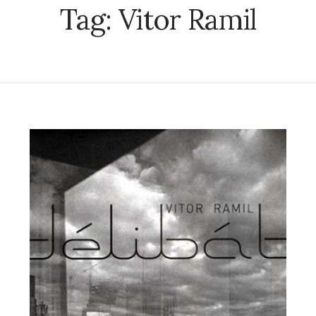
Tag:
Vitor Ramil