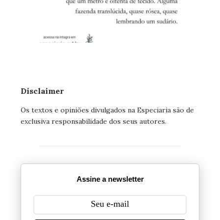
Disclaimer
Os textos e opiniões divulgados na Especiaria são de
exclusiva responsabilidade dos seus autores.
Assine a newsletter