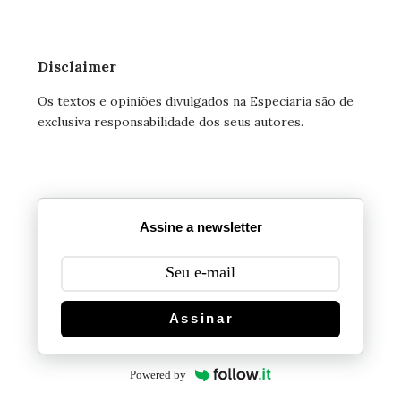
Disclaimer
Os textos e opiniões divulgados na Especiaria são de
exclusiva responsabilidade dos seus autores.
Assine a newsletter
Assinar
Powered by