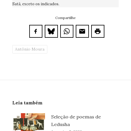
Satã, exceto os indicados.
Compartilhe
Antônio Moura
Leia também
Seleção de poemas de
Ledusha