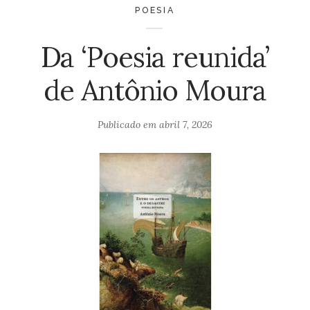
POESIA
Da ‘Poesia reunida’
de Antônio Moura
Publicado em
abril 7, 2026