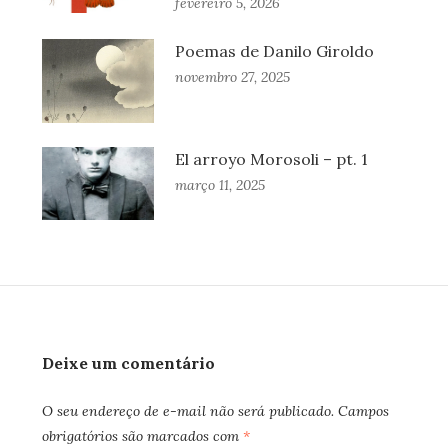
fevereiro 5, 2026
Poemas de Danilo Giroldo
novembro 27, 2025
El arroyo Morosoli – pt. 1
março 11, 2025
Deixe um comentário
O seu endereço de e-mail não será publicado.
Campos
obrigatórios são marcados com
*