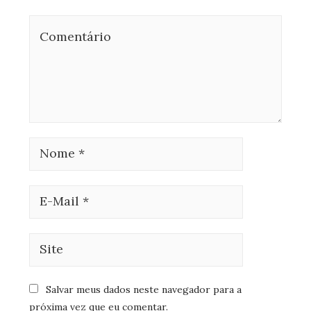
Salvar meus dados neste navegador para a
próxima vez que eu comentar.