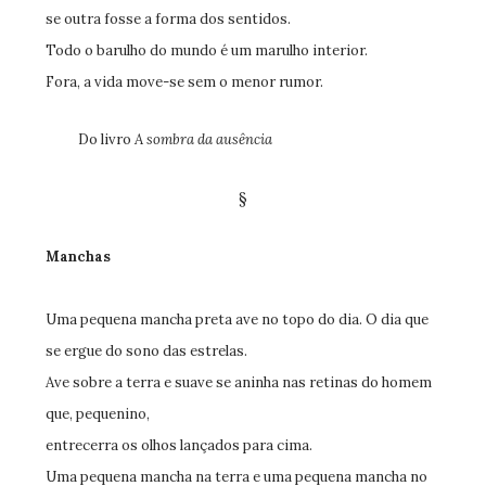
se outra fosse a forma dos sentidos.
Todo o barulho do mundo é um marulho interior.
Fora, a vida move-se sem o menor rumor.
Do livro
A sombra da ausência
§
Manchas
Uma pequena mancha preta ave no topo do dia. O dia que
se ergue do sono das estrelas.
Ave sobre a terra e suave se aninha nas retinas do homem
que, pequenino,
entrecerra os olhos lançados para cima.
Uma pequena mancha na terra e uma pequena mancha no