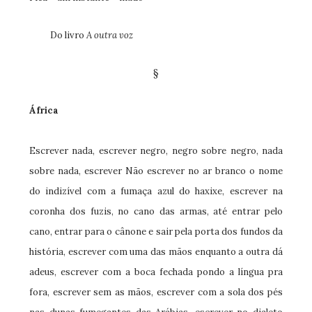
Do livro
A outra voz
§
África
Escrever nada, escrever negro, negro sobre negro, nada
sobre nada, escrever Não escrever no ar branco o nome
do indizível com a fumaça azul do haxixe, escrever na
coronha dos fuzis, no cano das armas, até entrar pelo
cano, entrar para o cânone e sair pela porta dos fundos da
história, escrever com uma das mãos enquanto a outra dá
adeus, escrever com a boca fechada pondo a língua pra
fora, escrever sem as mãos, escrever com a sola dos pés