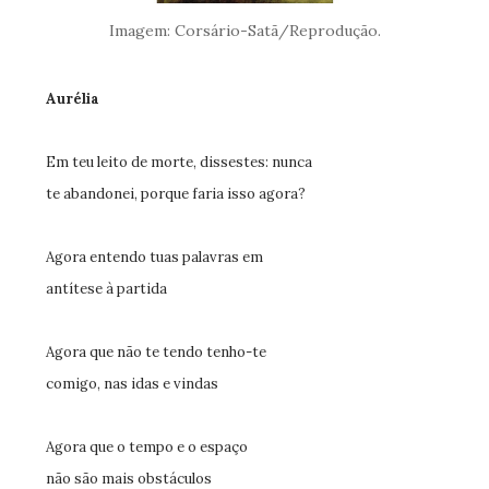
Imagem: Corsário-Satã/Reprodução.
Aurélia
Em teu leito de morte, dissestes: nunca
te abandonei, porque faria isso agora?
Agora entendo tuas palavras em
antítese à partida
Agora que não te tendo tenho-te
comigo, nas idas e vindas
Agora que o tempo e o espaço
não são mais obstáculos