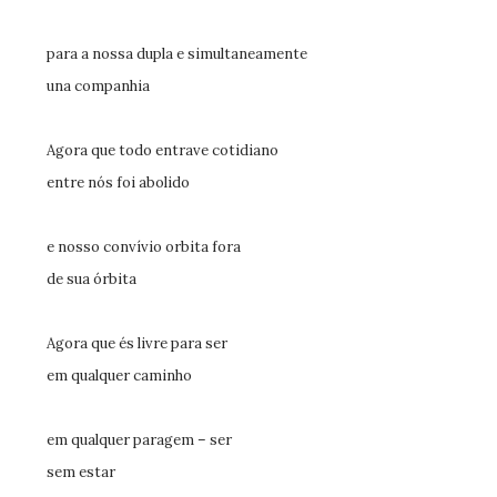
para a nossa dupla e simultaneamente
una companhia
Agora que todo entrave cotidiano
entre nós foi abolido
e nosso convívio orbita fora
de sua órbita
Agora que és livre para ser
em qualquer caminho
em qualquer paragem – ser
sem estar