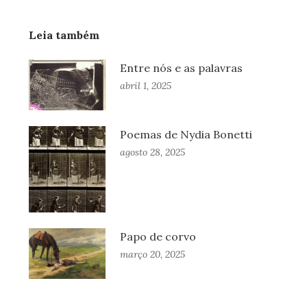
Leia também
Entre nós e as palavras
abril 1, 2025
Poemas de Nydia Bonetti
agosto 28, 2025
Papo de corvo
março 20, 2025