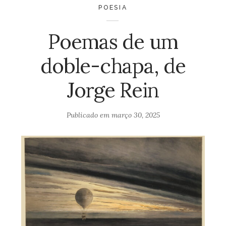
POESIA
Poemas de um
doble-chapa, de
Jorge Rein
Publicado em
março 30, 2025