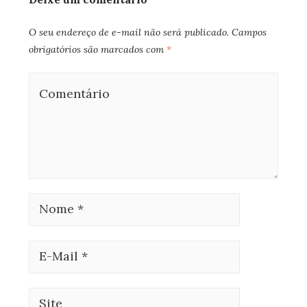
O seu endereço de e-mail não será publicado.
Campos
obrigatórios são marcados com
*