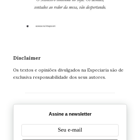
Disclaimer
Os textos e opiniões divulgados na Especiaria são de
exclusiva responsabilidade dos seus autores.
Assine a newsletter