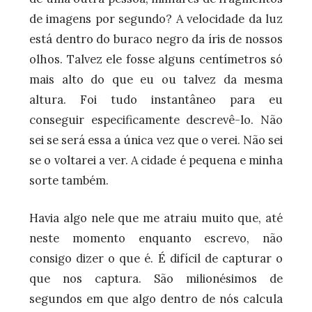
de imagens por segundo? A velocidade da luz
está dentro do buraco negro da íris de nossos
olhos. Talvez ele fosse alguns centímetros só
mais alto do que eu ou talvez da mesma
altura. Foi tudo instantâneo para eu
conseguir especificamente descrevê-lo. Não
sei se será essa a única vez que o verei. Não sei
se o voltarei a ver. A cidade é pequena e minha
sorte também.
Havia algo nele que me atraiu muito que, até
neste momento enquanto escrevo, não
consigo dizer o que é. É difícil de capturar o
que nos captura. São milionésimos de
segundos em que algo dentro de nós calcula