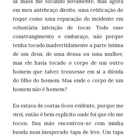
as mãos me tocando novamente, mas agora
em meu antebraço direito, uma retificação do
toque como uma reparação do incidente em
voluntária intenção de tocar. Todo esse
constrangimento e embaraço, não porque
tenha tocado inadvertidamente a parte íntima
de um deus, de uma deusa ou uma mulher,
mas ele havia tocado o corpo de um outro
homem que talvez trouxesse em si a dúvida
do filho do homem. Mas onde o corpo de um
homem não é homem?
Eu estava de costas ficou evidente, porque me
virei, então é bem explícito onde foi que ele me
tocou. Sua mão encontrou-se com minha
bunda num inesperado tapa de leve. Um tapa