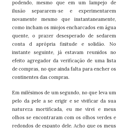
podendo, mesmo que em um lampejo de
ilusão separarem-se e experimentarem
novamente mesmo que instantaneamente,
como incham os miojos encharcados em água
quente, o prazer desesperado de sedarem
conta d aprópria finitude e solidão. No
instante seguinte, já estavam reunidos no
efeito agregador da verificação de uma lista
de compras, no que ainda falta para encher os
continentes das compras.
Em milésimos de um segundo, no que leva um
pelo da pele a se erigir e se vivificar da sua
natureza mortificada, eu me virei e meus
olhos se encontraram com os olhos verdes e
redondos de espanto dele. Acho que os meus