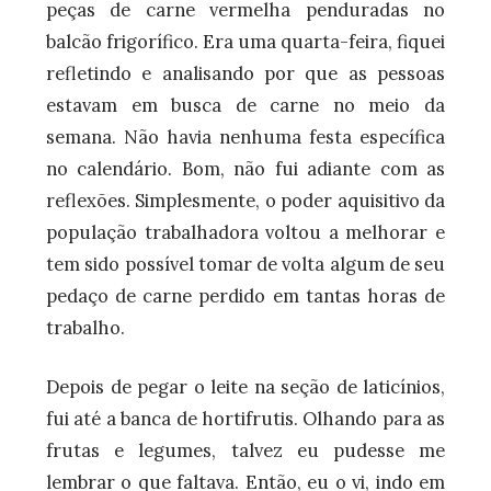
peças de carne vermelha penduradas no
balcão frigorífico. Era uma quarta-feira, fiquei
refletindo e analisando por que as pessoas
estavam em busca de carne no meio da
semana. Não havia nenhuma festa específica
no calendário. Bom, não fui adiante com as
reflexões. Simplesmente, o poder aquisitivo da
população trabalhadora voltou a melhorar e
tem sido possível tomar de volta algum de seu
pedaço de carne perdido em tantas horas de
trabalho.
Depois de pegar o leite na seção de laticínios,
fui até a banca de hortifrutis. Olhando para as
frutas e legumes, talvez eu pudesse me
lembrar o que faltava. Então, eu o vi, indo em