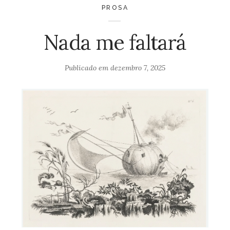
PROSA
Nada me faltará
Publicado em
dezembro 7, 2025