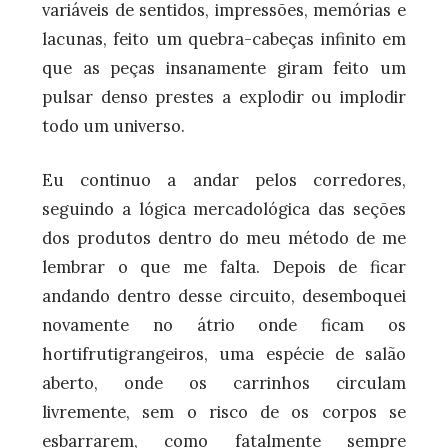
variáveis de sentidos, impressões, memórias e
lacunas, feito um quebra-cabeças infinito em
que as peças insanamente giram feito um
pulsar denso prestes a explodir ou implodir
todo um universo.
Eu continuo a andar pelos corredores,
seguindo a lógica mercadológica das seções
dos produtos dentro do meu método de me
lembrar o que me falta. Depois de ficar
andando dentro desse circuito, desemboquei
novamente no átrio onde ficam os
hortifrutigrangeiros, uma espécie de salão
aberto, onde os carrinhos circulam
livremente, sem o risco de os corpos se
esbarrarem, como fatalmente sempre