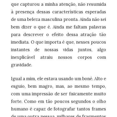
que capturou a minha atenção, não resumida
à presença dessas características esperadas
de uma beleza masculina pronta. Ainda não sei
bem dizer o que é. Ainda me faltam palavras
para descrever o efeito dessa atração tão
imediata. O que importa é que, nesses poucos
instantes de nossas vidas juntos, algo
inexplicável atraiu nossos corpos com
gravidade.
Igual a mim, ele estava usando um boné. Alto e
esguio, bem magro, mas, ao mesmo tempo,
com uma impressão de ser fisicamente muito
forte. Como em tão poucos segundos o olho
humano é capaz de fotografar tantos frames
de uma outra pessoa, milhares de fragmentos