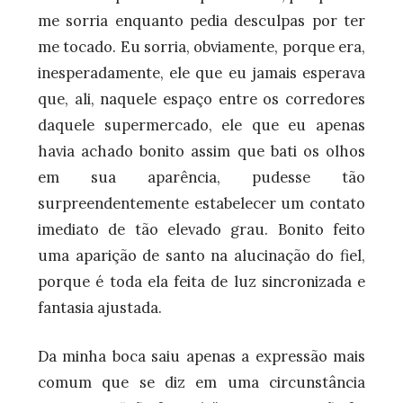
me sorria enquanto pedia desculpas por ter
me tocado. Eu sorria, obviamente, porque era,
inesperadamente, ele que eu jamais esperava
que, ali, naquele espaço entre os corredores
daquele supermercado, ele que eu apenas
havia achado bonito assim que bati os olhos
em sua aparência, pudesse tão
surpreendentemente estabelecer um contato
imediato de tão elevado grau. Bonito feito
uma aparição de santo na alucinação do fiel,
porque é toda ela feita de luz sincronizada e
fantasia ajustada.
Da minha boca saiu apenas a expressão mais
comum que se diz em uma circunstância