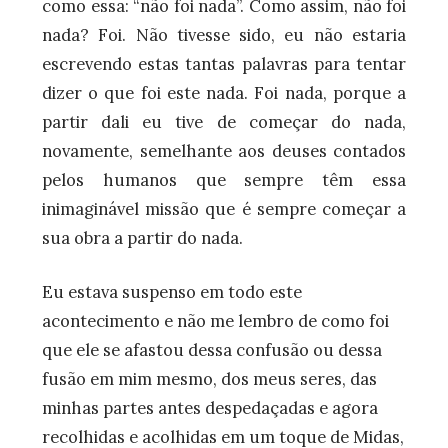
como essa: “não foi nada”. Como assim, não foi
nada? Foi. Não tivesse sido, eu não estaria
escrevendo estas tantas palavras para tentar
dizer o que foi este nada. Foi nada, porque a
partir dali eu tive de começar do nada,
novamente, semelhante aos deuses contados
pelos humanos que sempre têm essa
inimaginável missão que é sempre começar a
sua obra a partir do nada.
Eu estava suspenso em todo este
acontecimento e não me lembro de como foi
que ele se afastou dessa confusão ou dessa
fusão em mim mesmo, dos meus seres, das
minhas partes antes despedaçadas e agora
recolhidas e acolhidas em um toque de Midas,