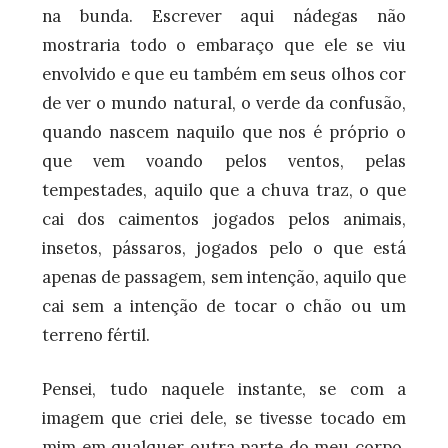
na bunda. Escrever aqui nádegas não
mostraria todo o embaraço que ele se viu
envolvido e que eu também em seus olhos cor
de ver o mundo natural, o verde da confusão,
quando nascem naquilo que nos é próprio o
que vem voando pelos ventos, pelas
tempestades, aquilo que a chuva traz, o que
cai dos caimentos jogados pelos animais,
insetos, pássaros, jogados pelo o que está
apenas de passagem, sem intenção, aquilo que
cai sem a intenção de tocar o chão ou um
terreno fértil.
Pensei, tudo naquele instante, se com a
imagem que criei dele, se tivesse tocado em
mim em qualquer outra parte do meu corpo,