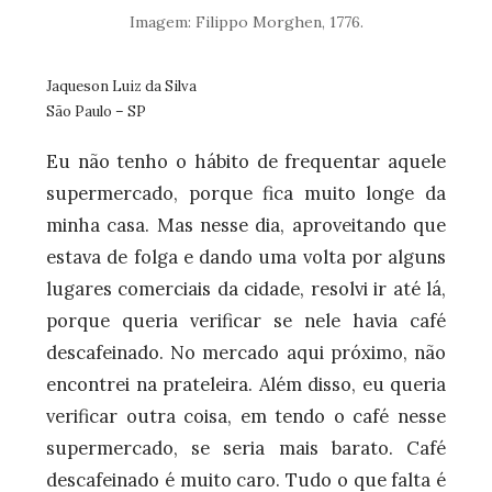
Imagem: Filippo Morghen, 1776.
Jaqueson Luiz da Silva
São Paulo – SP
Eu não tenho o hábito de frequentar aquele
supermercado, porque fica muito longe da
minha casa. Mas nesse dia, aproveitando que
estava de folga e dando uma volta por alguns
lugares comerciais da cidade, resolvi ir até lá,
porque queria verificar se nele havia café
descafeinado. No mercado aqui próximo, não
encontrei na prateleira. Além disso, eu queria
verificar outra coisa, em tendo o café nesse
supermercado, se seria mais barato. Café
descafeinado é muito caro. Tudo o que falta é