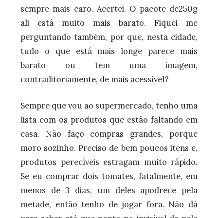
sempre mais caro. Acertei. O pacote de250g
ali está muito mais barato. Fiquei me
perguntando também, por que, nesta cidade,
tudo o que está mais longe parece mais
barato ou tem uma imagem,
contraditoriamente, de mais acessível?
Sempre que vou ao supermercado, tenho uma
lista com os produtos que estão faltando em
casa. Não faço compras grandes, porque
moro sozinho. Preciso de bem poucos itens e,
produtos perecíveis estragam muito rápido.
Se eu comprar dois tomates, fatalmente, em
menos de 3 dias, um deles apodrece pela
metade, então tenho de jogar fora. Não dá