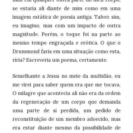
se estaria ali diante de mim como em uma
imagem estática de poesia antiga. Talvez sim,
eu imagino, mas com um impacto de outra
magnitude. Porém, o toque foi na parte ao
mesmo tempo engraçada e erótica. O que o
Drummond faria em uma situação como esta,
riria? Escreveria um poema, certamente.
Semelhante a Jesus no meio da multidão, eu
me virei para saber quem era que me tocava.
O milagre que acontecia ali não era da ordem
da regeneração de um corpo que demanda
uma parte de si perdida, um pedido de
reconstituição de um membro adoecido, mas
era estar diante mesmo da possibilidade de