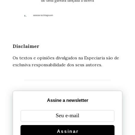
Disclaimer
Os textos e opiniões divulgados na Especiaria são de
exclusiva responsabilidade dos seus autores.
Assine a newsletter
Assinar