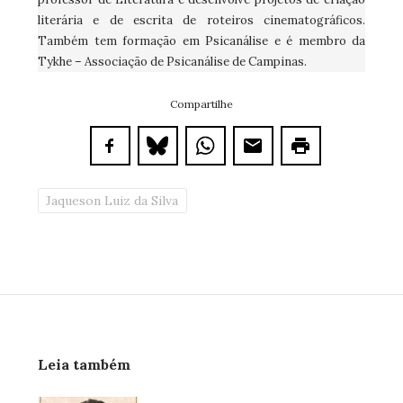
literária e de escrita de roteiros cinematográficos.
Também tem formação em Psicanálise e é membro da
Tykhe – Associação de Psicanálise de Campinas.
Compartilhe
Jaqueson Luiz da Silva
Leia também