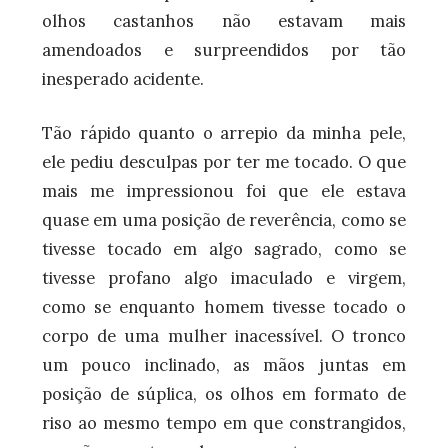
olhos castanhos não estavam mais
amendoados e surpreendidos por tão
inesperado acidente.
Tão rápido quanto o arrepio da minha pele,
ele pediu desculpas por ter me tocado. O que
mais me impressionou foi que ele estava
quase em uma posição de reverência, como se
tivesse tocado em algo sagrado, como se
tivesse profano algo imaculado e virgem,
como se enquanto homem tivesse tocado o
corpo de uma mulher inacessível. O tronco
um pouco inclinado, as mãos juntas em
posição de súplica, os olhos em formato de
riso ao mesmo tempo em que constrangidos,