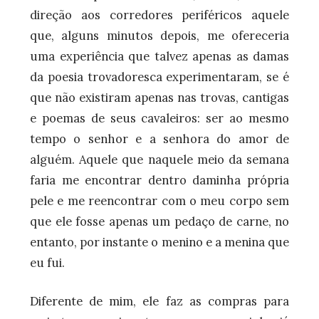
direção aos corredores periféricos aquele
que, alguns minutos depois, me ofereceria
uma experiência que talvez apenas as damas
da poesia trovadoresca experimentaram, se é
que não existiram apenas nas trovas, cantigas
e poemas de seus cavaleiros: ser ao mesmo
tempo o senhor e a senhora do amor de
alguém. Aquele que naquele meio da semana
faria me encontrar dentro daminha própria
pele e me reencontrar com o meu corpo sem
que ele fosse apenas um pedaço de carne, no
entanto, por instante o menino e a menina que
eu fui.
Diferente de mim, ele faz as compras para