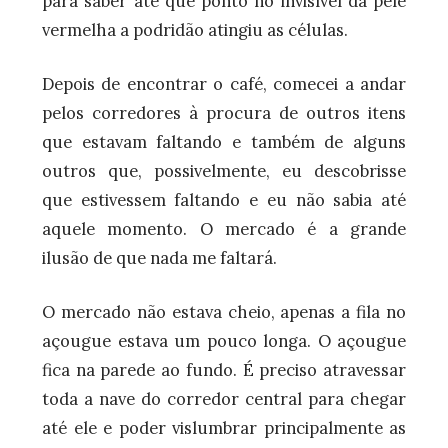
para saber até que ponto no invisível da pele
vermelha a podridão atingiu as células.
Depois de encontrar o café, comecei a andar
pelos corredores à procura de outros itens
que estavam faltando e também de alguns
outros que, possivelmente, eu descobrisse
que estivessem faltando e eu não sabia até
aquele momento. O mercado é a grande
ilusão de que nada me faltará.
O mercado não estava cheio, apenas a fila no
açougue estava um pouco longa. O açougue
fica na parede ao fundo. É preciso atravessar
toda a nave do corredor central para chegar
até ele e poder vislumbrar principalmente as