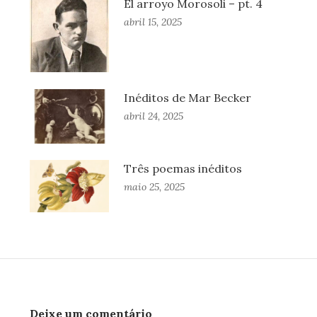
El arroyo Morosoli – pt. 4
abril 15, 2025
Inéditos de Mar Becker
abril 24, 2025
Três poemas inéditos
maio 25, 2025
Deixe um comentário