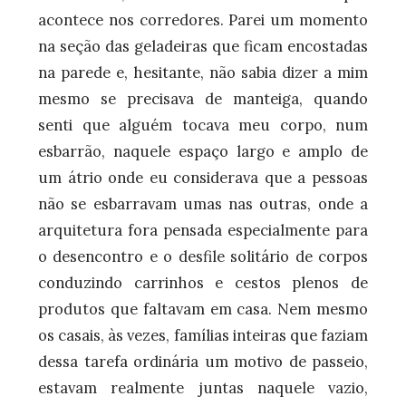
acontece nos corredores. Parei um momento
na seção das geladeiras que ficam encostadas
na parede e, hesitante, não sabia dizer a mim
mesmo se precisava de manteiga, quando
senti que alguém tocava meu corpo, num
esbarrão, naquele espaço largo e amplo de
um átrio onde eu considerava que a pessoas
não se esbarravam umas nas outras, onde a
arquitetura fora pensada especialmente para
o desencontro e o desfile solitário de corpos
conduzindo carrinhos e cestos plenos de
produtos que faltavam em casa. Nem mesmo
os casais, às vezes, famílias inteiras que faziam
dessa tarefa ordinária um motivo de passeio,
estavam realmente juntas naquele vazio,