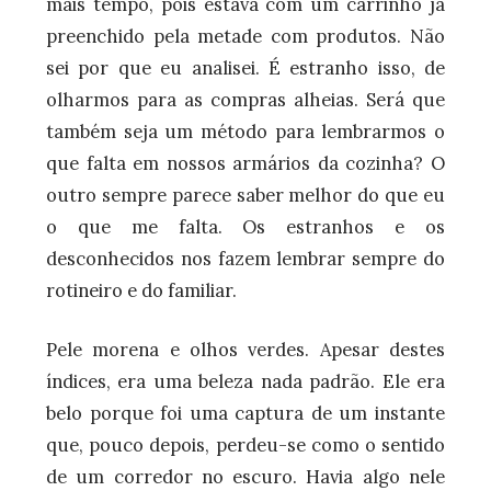
mais tempo, pois estava com um carrinho já
preenchido pela metade com produtos. Não
sei por que eu analisei. É estranho isso, de
olharmos para as compras alheias. Será que
também seja um método para lembrarmos o
que falta em nossos armários da cozinha? O
outro sempre parece saber melhor do que eu
o que me falta. Os estranhos e os
desconhecidos nos fazem lembrar sempre do
rotineiro e do familiar.
Pele morena e olhos verdes. Apesar destes
índices, era uma beleza nada padrão. Ele era
belo porque foi uma captura de um instante
que, pouco depois, perdeu-se como o sentido
de um corredor no escuro. Havia algo nele