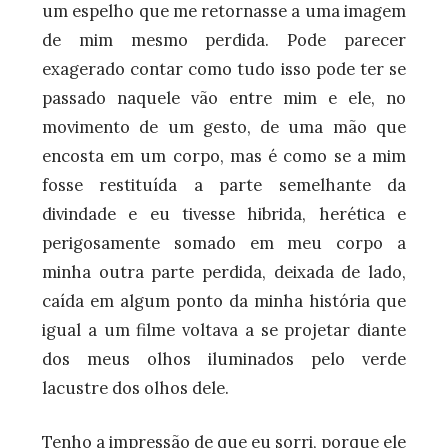
um espelho que me retornasse a uma imagem
de mim mesmo perdida. Pode parecer
exagerado contar como tudo isso pode ter se
passado naquele vão entre mim e ele, no
movimento de um gesto, de uma mão que
encosta em um corpo, mas é como se a mim
fosse restituída a parte semelhante da
divindade e eu tivesse hibrida, herética e
perigosamente somado em meu corpo a
minha outra parte perdida, deixada de lado,
caída em algum ponto da minha história que
igual a um filme voltava a se projetar diante
dos meus olhos iluminados pelo verde
lacustre dos olhos dele.
Tenho a impressão de que eu sorri, porque ele