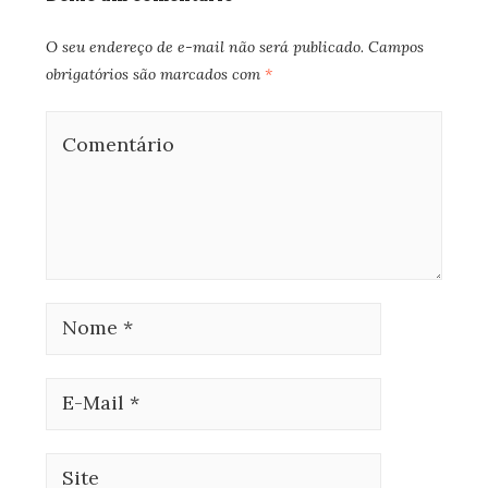
O seu endereço de e-mail não será publicado.
Campos
obrigatórios são marcados com
*