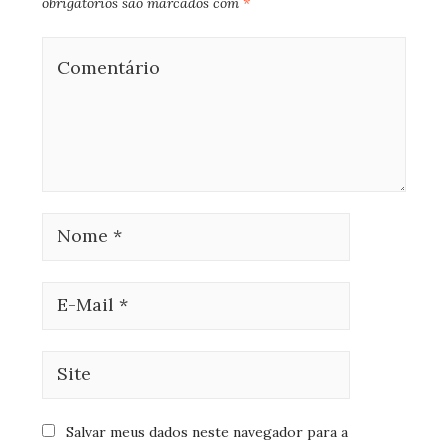
obrigatórios são marcados com
*
Salvar meus dados neste navegador para a