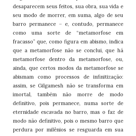
desaparecem seus feitos, sua obra, sua vida e
seu modo de morrer, em suma, algo de seu
barro permanece – e, contudo, permanece
como uma sorte de “metamorfose em
fracasso” que, como figura em abismo, indica
que a metamorfose não se conclui, que há
metamorfose dentro da metamorfose, ou,
ainda, que certos modos da metamorfose se
abismam como processos de infinitização:
assim, se Gilgamesh não se transforma em
imortal, também não morre de modo
definitivo, pois permanece, numa sorte de
eternidade escavada no barro, mas o faz de
modo não definitivo, pois o mesmo barro que
perdura por milênios se resguarda em sua