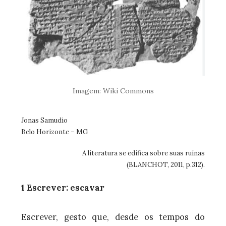
Imagem: Wiki Commons
Jonas Samudio
Belo Horizonte – MG
A literatura se edifica sobre suas ruínas
(BLANCHOT, 2011, p.312).
1 Escrever: escavar
Escrever, gesto que, desde os tempos do