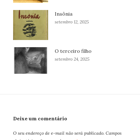
Insônia
setembro 12, 2025
O terceiro filho
setembro 24, 2025
Deixe um comentário
O seu endereço de e-mail não será publicado.
Campos