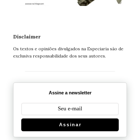
Disclaimer
Os textos e opiniões divulgados na Especiaria são de
exclusiva responsabilidade dos seus autores.
Assine a newsletter
Assinar