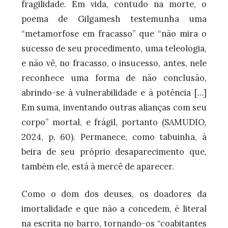
fragilidade. Em vida, contudo na morte, o
poema de Gilgamesh testemunha uma
“metamorfose em fracasso” que “não mira o
sucesso de seu procedimento, uma teleologia,
e não vê, no fracasso, o insucesso, antes, nele
reconhece uma forma de não conclusão,
abrindo-se à vulnerabilidade e à potência […]
Em suma, inventando outras alianças com seu
corpo” mortal, e frágil, portanto (SAMUDIO,
2024, p. 60). Permanece, como tabuinha, à
beira de seu próprio desaparecimento que,
também ele, está à mercê de aparecer.
Como o dom dos deuses, os doadores da
imortalidade e que não a concedem, é literal
na escrita no barro, tornando-os “coabitantes