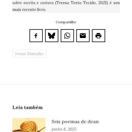
sobre escrita e costura
(Teresa Texto Tecido, 2025) é seu
mais recente livro.
Compartilhe
Jonas Samudio
Leia também
Seis poemas de dean
junho 8, 2025