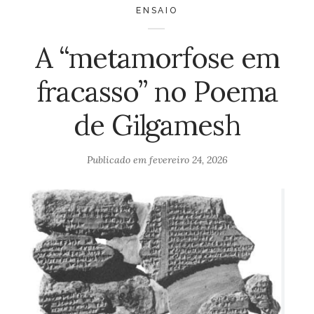
ENSAIO
A “metamorfose em
fracasso” no Poema
de Gilgamesh
Publicado em
fevereiro 24, 2026