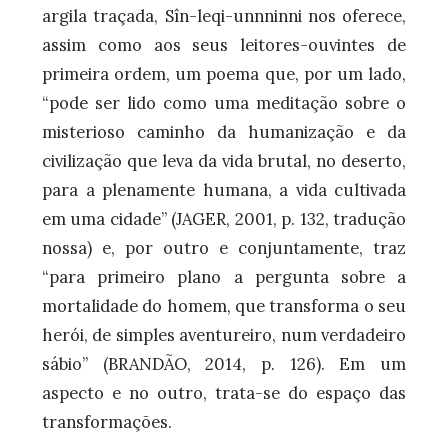
argila traçada, Sîn-leqi-unnninni nos oferece,
assim como aos seus leitores-ouvintes de
primeira ordem, um poema que, por um lado,
“pode ser lido como uma meditação sobre o
misterioso caminho da humanização e da
civilização que leva da vida brutal, no deserto,
para a plenamente humana, a vida cultivada
em uma cidade” (JAGER, 2001, p. 132, tradução
nossa) e, por outro e conjuntamente, traz
“para primeiro plano a pergunta sobre a
mortalidade do homem, que transforma o seu
herói, de simples aventureiro, num verdadeiro
sábio” (BRANDÃO, 2014, p. 126). Em um
aspecto e no outro, trata-se do espaço das
transformações.