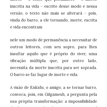
inscrita na vida – escrito desse modo e nessa
versão, o texto não mais se alterará – pois,
vinda do barro, a ele tornando, morte, escrita
e vida encontram
nele um modo de permanência a necessitar de
outros leitores, com seu sopro, para lhes
insuflar aquilo que é próprio do viver, uma
vibração múltipla que, por outro lado,
necessita da morte inscrita para ser soprada.
O barro se faz lugar de morte e vida.
A visão de Enkídu, o amigo, a se tornar barro,
convoca, pois, em Gilgamesh, a pergunta pela
sua própria transformação: a impossibilidade