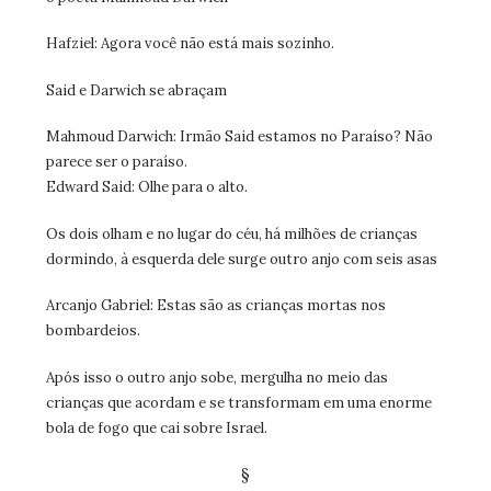
Hafziel: Agora você não está mais sozinho.
Said e Darwich se abraçam
Mahmoud Darwich: Irmão Said estamos no Paraíso? Não
parece ser o paraíso.
Edward Said: Olhe para o alto.
Os dois olham e no lugar do céu, há milhões de crianças
dormindo, à esquerda dele surge outro anjo com seis asas
Arcanjo Gabriel: Estas são as crianças mortas nos
bombardeios.
Após isso o outro anjo sobe, mergulha no meio das
crianças que acordam e se transformam em uma enorme
bola de fogo que cai sobre Israel.
§