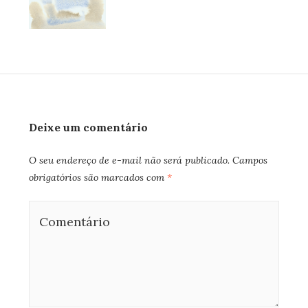
Deixe um comentário
O seu endereço de e-mail não será publicado.
Campos
obrigatórios são marcados com
*