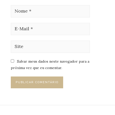
Salvar meus dados neste navegador para a
próxima vez que eu comentar.