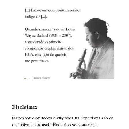
Disclaimer
Os textos e opiniões divulgados na Especiaria são de
exclusiva responsabilidade dos seus autores.