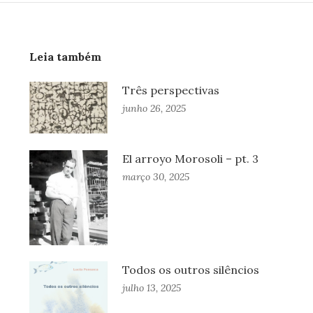
Leia também
Três perspectivas
junho 26, 2025
El arroyo Morosoli – pt. 3
março 30, 2025
Todos os outros silêncios
julho 13, 2025