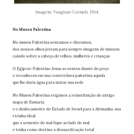
Imagem: Vaughan Cornish, 1914.
No Museu Palestina
No museu Palestina sentamos e choramos,
dos nossos olhos jorram para sempre imagens de mísseis
caindo sobre a cabeça de velhos, mulheres e crianças.
O Egípcio-Palestino Jesus se sentou diante do poço
e reconheceu em sua conterrânea palestina aquela
que lhe daria água para matar sua sede
No Museu Palestina exigimos a reinstituição do antigo
mapa de Samaria
e o deslocamento do Estado de Israel para a Alemanha, sua
vizinha ideal
que a semente do mal fique ao lado do mal
e tenha como destino a desnazificação total