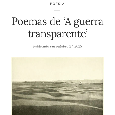
POESIA
Poemas de ‘A guerra
transparente’
Publicado em
outubro 27, 2025