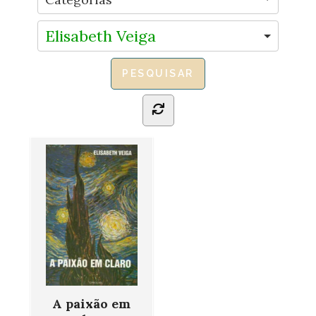
Elisabeth Veiga
A paixão em