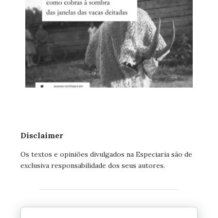
Disclaimer
Os textos e opiniões divulgados na Especiaria são de
exclusiva responsabilidade dos seus autores.