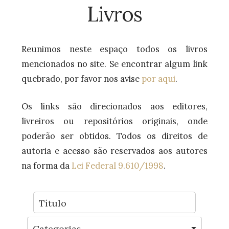
Livros
Reunimos neste espaço todos os livros
mencionados no site. Se encontrar algum link
quebrado, por favor nos avise
por aqui
.
Os links são direcionados aos editores,
livreiros ou repositórios originais, onde
poderão ser obtidos. Todos os direitos de
autoria e acesso são reservados aos autores
na forma da
Lei Federal 9.610/1998
.