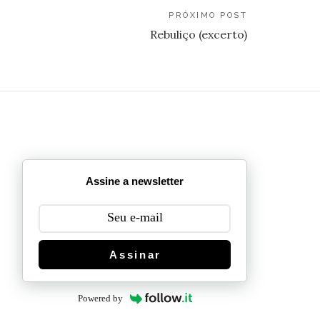
PRÓXIMO POST
Rebuliço (excerto)
Assine a newsletter
Assinar
Powered by