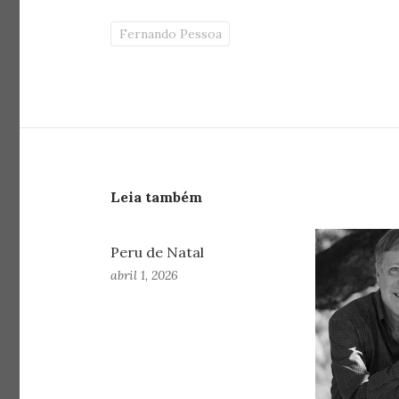
Fernando Pessoa
Leia também
Peru de Natal
abril 1, 2026