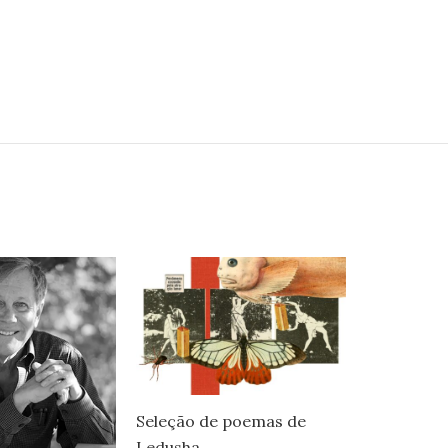
Seleção de poemas de
Ledusha