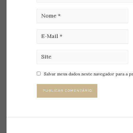
Salvar meus dados neste navegador para a p