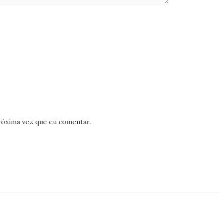
róxima vez que eu comentar.