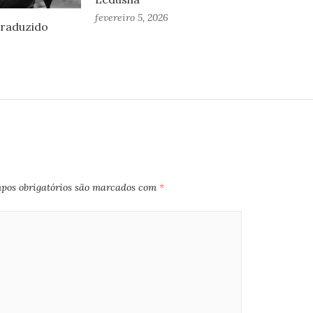
fevereiro 5, 2026
traduzido
pos obrigatórios são marcados com
*