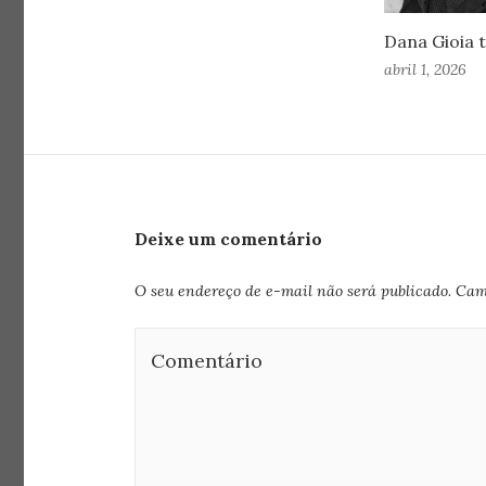
Dana Gioia 
abril 1, 2026
Deixe um comentário
O seu endereço de e-mail não será publicado.
Cam