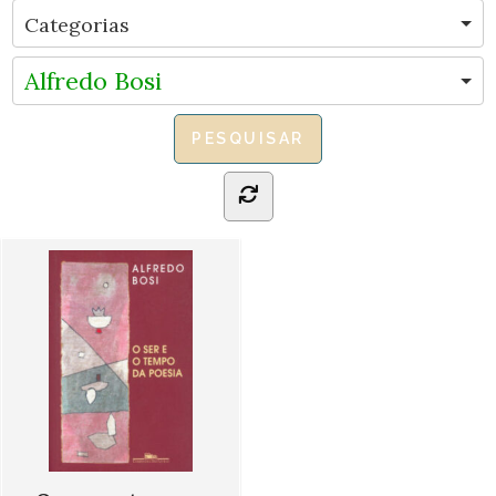
Alfredo Bosi