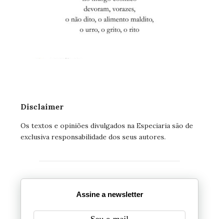
Disclaimer
Os textos e opiniões divulgados na Especiaria são de
exclusiva responsabilidade dos seus autores.
Assine a newsletter