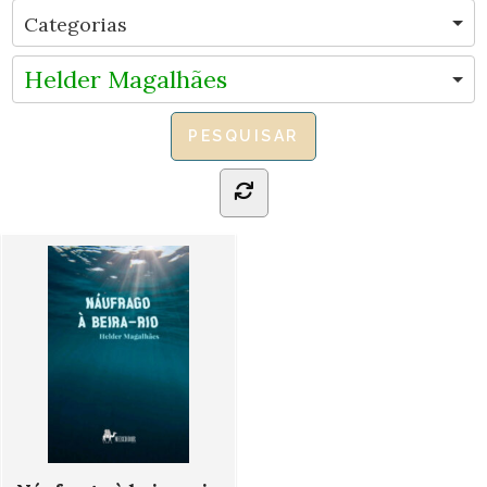
Helder Magalhães