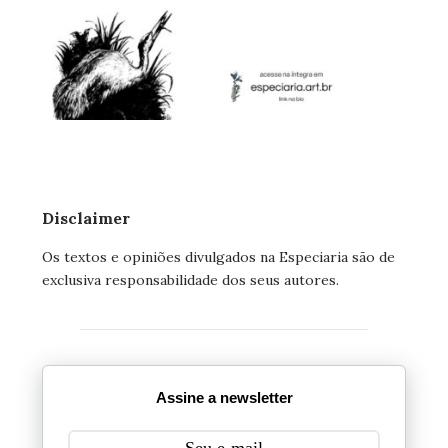
Disclaimer
Os textos e opiniões divulgados na Especiaria são de
exclusiva responsabilidade dos seus autores.
Assine a newsletter