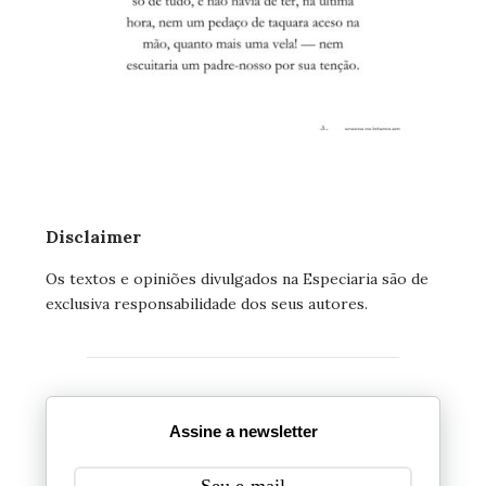
Disclaimer
Os textos e opiniões divulgados na Especiaria são de
exclusiva responsabilidade dos seus autores.
Assine a newsletter