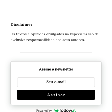
Disclaimer
Os textos e opiniões divulgados na Especiaria são de
exclusiva responsabilidade dos seus autores.
Assine a newsletter
Assinar
Powered by