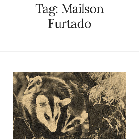
Tag:
Mailson
Furtado