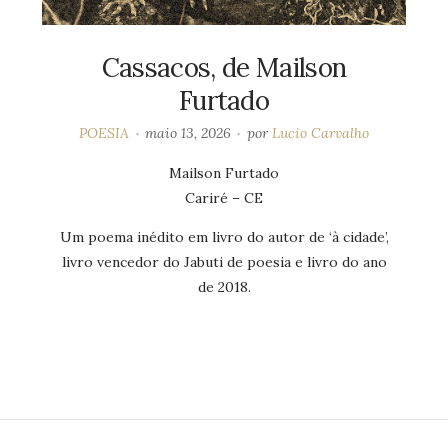
Cassacos, de Mailson
Furtado
POESIA
maio 13, 2026
por
Lucio Carvalho
Mailson Furtado
Cariré – CE
Um poema inédito em livro do autor de ‘à cidade’,
livro vencedor do Jabuti de poesia e livro do ano
de 2018.