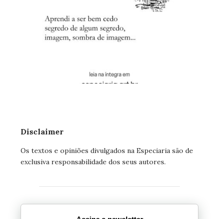
Disclaimer
Os textos e opiniões divulgados na Especiaria são de
exclusiva responsabilidade dos seus autores.