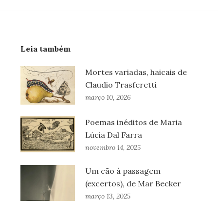
Leia também
Mortes variadas, haicais de
Claudio Trasferetti
março 10, 2026
Poemas inéditos de Maria
Lúcia Dal Farra
novembro 14, 2025
Um cão à passagem
(excertos), de Mar Becker
março 13, 2025