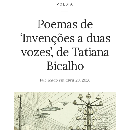
POESIA
Poemas de
‘Invenções a duas
vozes’, de Tatiana
Bicalho
Publicado em
abril 28, 2026