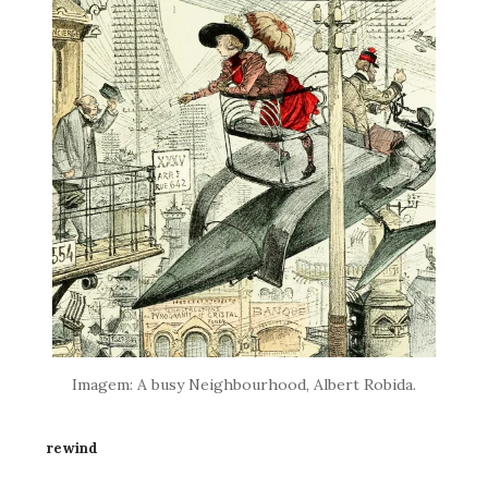
Imagem: A busy Neighbourhood, Albert Robida.
rewind