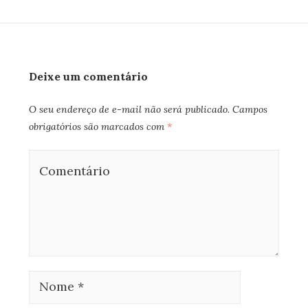
Deixe um comentário
O seu endereço de e-mail não será publicado.
Campos
obrigatórios são marcados com
*