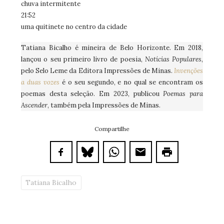
chuva intermitente
21:52
uma quitinete no centro da cidade
Tatiana Bicalho é mineira de Belo Horizonte. Em 2018,
lançou o seu primeiro livro de poesia,
Notícias Populares
,
pelo Selo Leme da Editora Impressões de Minas.
Invenções
a duas vozes
é o seu segundo, e no qual se encontram os
poemas desta seleção. Em 2023, publicou
Poemas para
Ascender
, também pela Impressões de Minas.
Compartilhe
Tatiana Bicalho