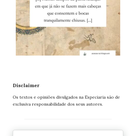
Disclaimer
Os textos e opiniões divulgados na Especiaria são de
exclusiva responsabilidade dos seus autores.