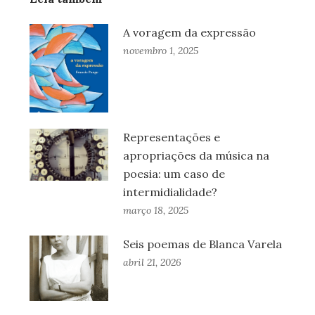
A voragem da expressão
novembro 1, 2025
Representações e
apropriações da música na
poesia: um caso de
intermidialidade?
março 18, 2025
Seis poemas de Blanca Varela
abril 21, 2026