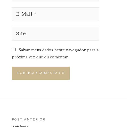
Salvar meus dados neste navegador para a
próxima vez que eu comentar.
Navegação
POST ANTERIOR