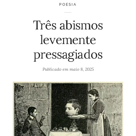
POESIA
Três abismos
levemente
pressagiados
Publicado em
maio 8, 2025