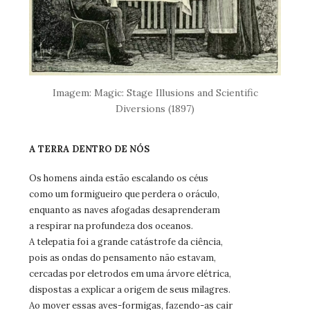
Imagem: Magic: Stage Illusions and Scientific
Diversions (1897)
A TERRA DENTRO DE NÓS
Os homens ainda estão escalando os céus
como um formigueiro que perdera o oráculo,
enquanto as naves afogadas desaprenderam
a respirar na profundeza dos oceanos.
A telepatia foi a grande catástrofe da ciência,
pois as ondas do pensamento não estavam,
cercadas por eletrodos em uma árvore elétrica,
dispostas a explicar a origem de seus milagres.
Ao mover essas aves-formigas, fazendo-as cair