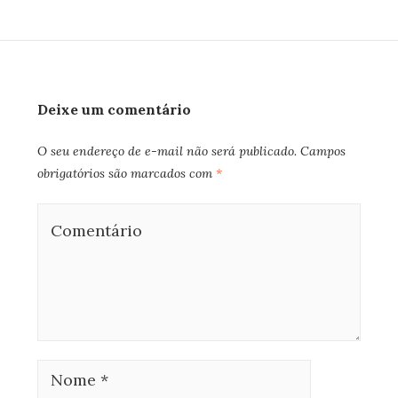
Deixe um comentário
O seu endereço de e-mail não será publicado.
Campos
obrigatórios são marcados com
*