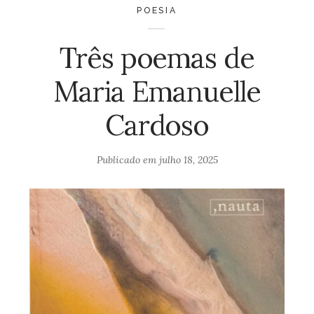
POESIA
Três poemas de
Maria Emanuelle
Cardoso
Publicado em
julho 18, 2025