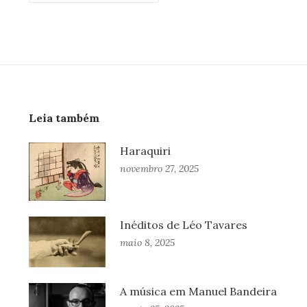
Leia também
Haraquiri
novembro 27, 2025
Inéditos de Léo Tavares
maio 8, 2025
A música em Manuel Bandeira