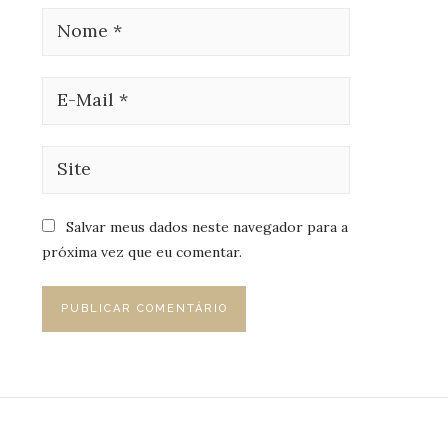
Salvar meus dados neste navegador para a
próxima vez que eu comentar.