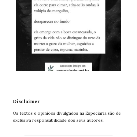
Disclaimer
Os textos e opiniões divulgados na Especiaria são de
exclusiva responsabilidade dos seus autores.