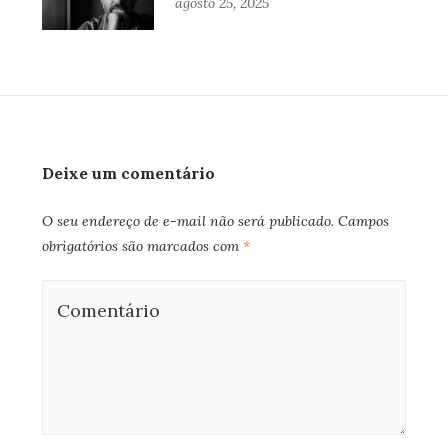
agosto 25, 2025
Deixe um comentário
O seu endereço de e-mail não será publicado.
Campos
obrigatórios são marcados com
*