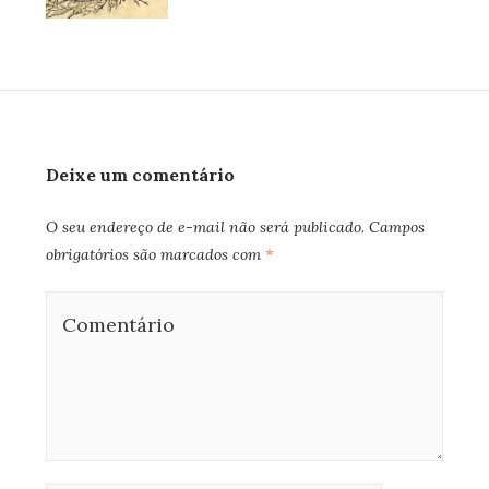
Deixe um comentário
O seu endereço de e-mail não será publicado.
Campos
obrigatórios são marcados com
*