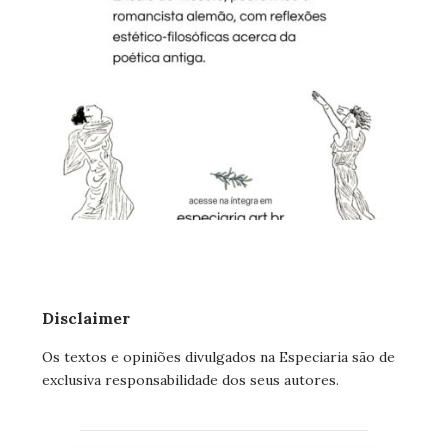
Disclaimer
Os textos e opiniões divulgados na Especiaria são de
exclusiva responsabilidade dos seus autores.