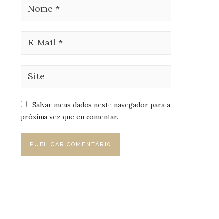
Salvar meus dados neste navegador para a
próxima vez que eu comentar.