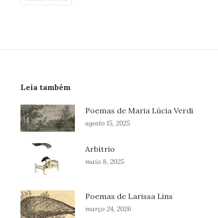
Leia também
Poemas de Maria Lúcia Verdi
agosto 15, 2025
Arbítrio
maio 8, 2025
Poemas de Larissa Lins
março 24, 2026