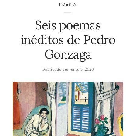
POESIA
Seis poemas
inéditos de Pedro
Gonzaga
Publicado em
maio 5, 2026