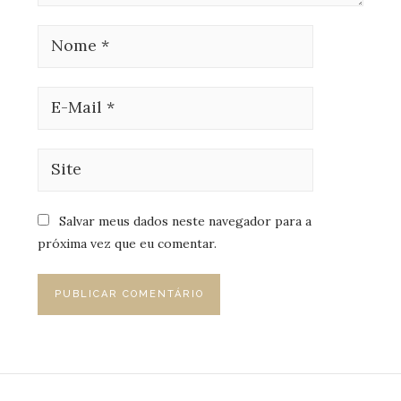
Salvar meus dados neste navegador para a
próxima vez que eu comentar.