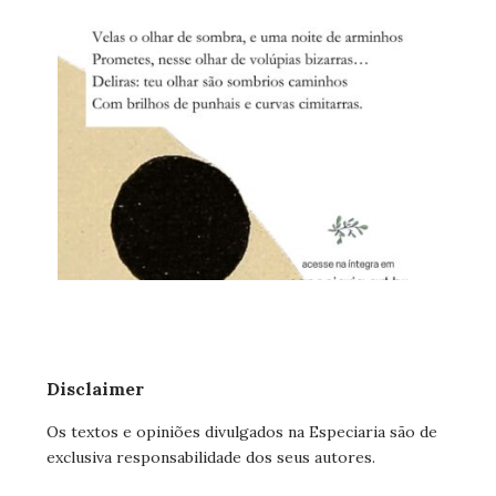
Disclaimer
Os textos e opiniões divulgados na Especiaria são de
exclusiva responsabilidade dos seus autores.