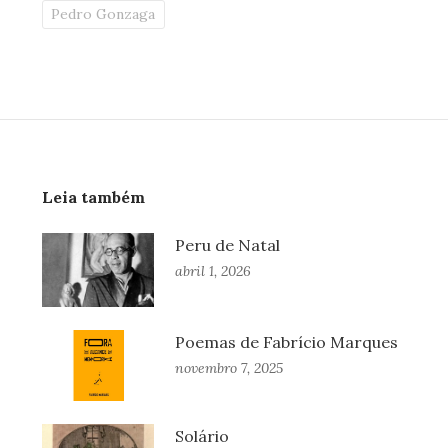
Pedro Gonzaga
Leia também
Peru de Natal
abril 1, 2026
Poemas de Fabrício Marques
novembro 7, 2025
Solário