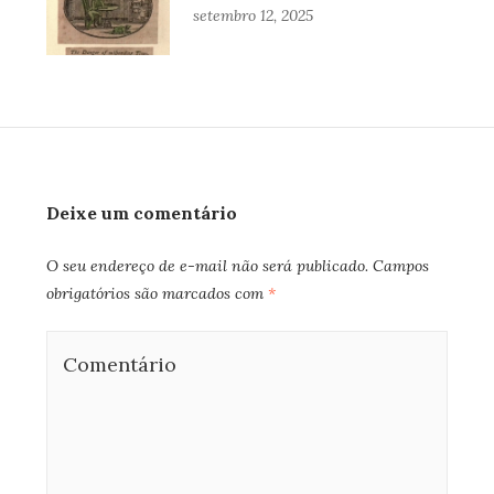
setembro 12, 2025
Deixe um comentário
O seu endereço de e-mail não será publicado.
Campos
obrigatórios são marcados com
*