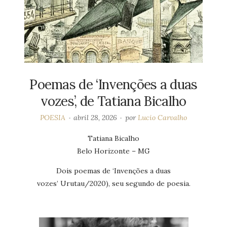
Poemas de ‘Invenções a duas
vozes’, de Tatiana Bicalho
POESIA
abril 28, 2026
por
Lucio Carvalho
Tatiana Bicalho
Belo Horizonte – MG
Dois poemas de ‘Invenções a duas
vozes’ Urutau/2020), seu segundo de poesia.