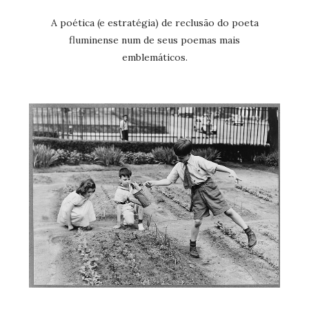
A poética (e estratégia) de reclusão do poeta
fluminense num de seus poemas mais
emblemáticos.