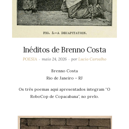
Inéditos de Brenno Costa
POESIA
maio 24, 2026
por
Lucio Carvalho
Brenno Costa
Rio de Janeiro – RJ
Os três poemas aqui apresentados integram “O
RoboCop de Copacabana”, no prelo.