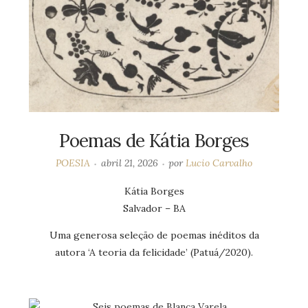
Poemas de Kátia Borges
POESIA
abril 21, 2026
por
Lucio Carvalho
Kátia Borges
Salvador – BA
Uma generosa seleção de poemas inéditos da
autora ‘A teoria da felicidade’ (Patuá/2020).