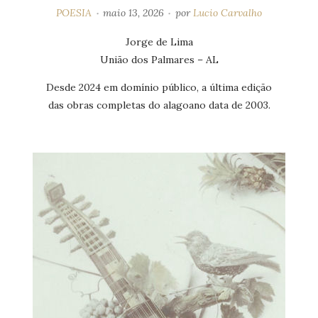
POESIA
maio 13, 2026
por
Lucio Carvalho
Jorge de Lima
União dos Palmares – AL
Desde 2024 em domínio público, a última edição
das obras completas do alagoano data de 2003.