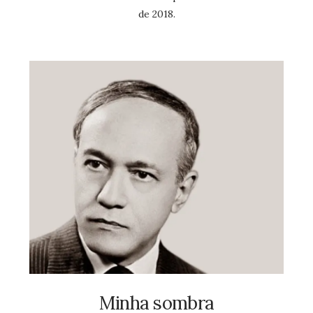
de 2018.
Minha sombra