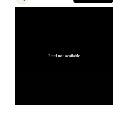
Feed not available