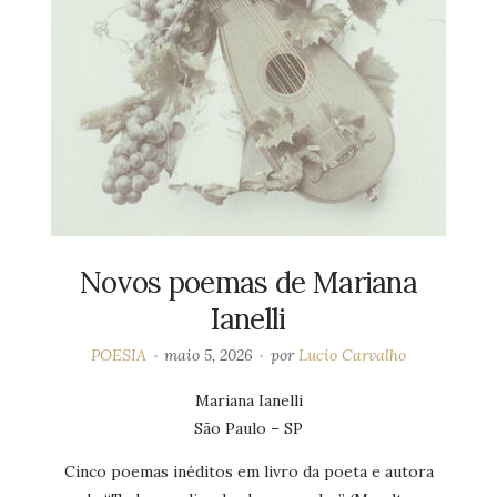
Novos poemas de Mariana
Ianelli
POESIA
maio 5, 2026
por
Lucio Carvalho
Mariana Ianelli
São Paulo – SP
Cinco poemas inéditos em livro da poeta e autora