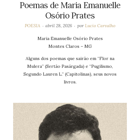
Poemas de Maria Emanuelle
Osório Prates
POESIA
abril 28, 2026
por
Lucio Carvalho
Maria Emanuelle Osório Prates
Montes Claros – MG
Alguns dos poemas que sairão em “Flor na
Mulera” (Sertão Pasárgada) e “Pugilismo,
Segundo Lauren L.” (Capitolinas), seus novos
livros.