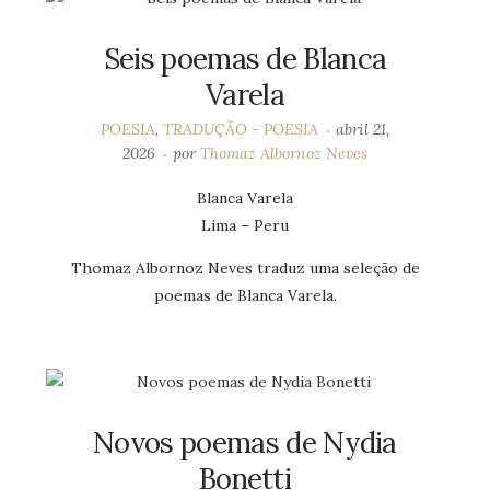
Seis poemas de Blanca
Varela
POESIA
,
TRADUÇÃO - POESIA
abril 21,
2026
por
Thomaz Albornoz Neves
Blanca Varela
Lima – Peru
Thomaz Albornoz Neves traduz uma seleção de
poemas de Blanca Varela.
Novos poemas de Nydia
Bonetti