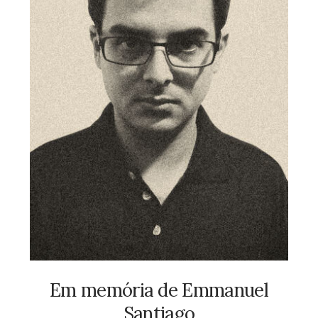
Em memória de Emmanuel
Santiago