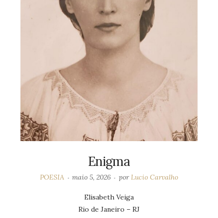
Enigma
POESIA
maio 5, 2026
por
Lucio Carvalho
Elisabeth Veiga
Rio de Janeiro – RJ