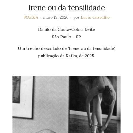
Irene ou da tensilidade
POESIA
maio 19, 2026
por
Lucio Carvalho
Danilo da Costa-Cobra Leite
São Paulo – SP
Um trecho descolado de ‘Irene ou da tensilidade’,
publicação da Kafka, de 2025.