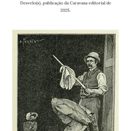
Desvelo(s), publicação da Caravana editorial de
2025.