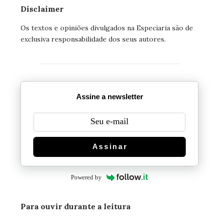
Disclaimer
Os textos e opiniões divulgados na Especiaria são de
exclusiva responsabilidade dos seus autores.
Assine a newsletter
Assinar
Powered by
Para ouvir durante a leitura