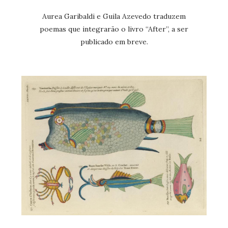
Aurea Garibaldi e Guila Azevedo traduzem
poemas que integrarão o livro “After”, a ser
publicado em breve.