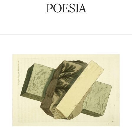
POESIA