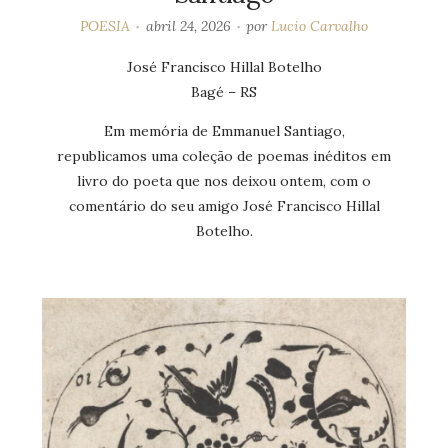
POESIA
abril 24, 2026
por
Lucio Carvalho
José Francisco Hillal Botelho
Bagé – RS
Em memória de Emmanuel Santiago,
republicamos uma coleção de poemas inéditos em
livro do poeta que nos deixou ontem, com o
comentário do seu amigo José Francisco Hillal
Botelho.