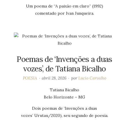
Um poema de “A paixão em claro” (1992)
comentado por Ivan Junqueira.
Poemas de ‘Invenções a duas
vozes’, de Tatiana Bicalho
POESIA
abril 28, 2026
por
Lucio Carvalho
Tatiana Bicalho
Belo Horizonte – MG
Dois poemas de ‘Invenções a duas
vozes’ Urutau/2020), seu segundo de poesia.