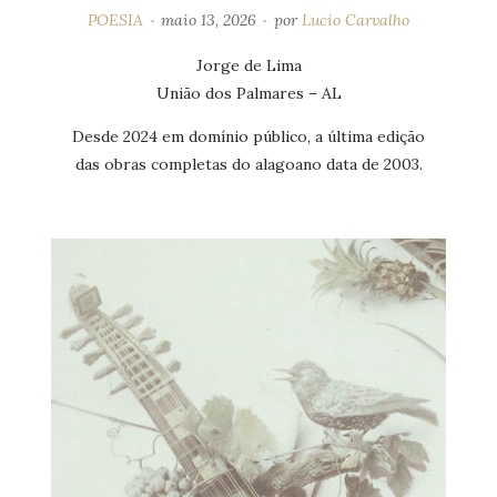
POESIA
maio 13, 2026
por
Lucio Carvalho
Jorge de Lima
União dos Palmares – AL
Desde 2024 em domínio público, a última edição
das obras completas do alagoano data de 2003.