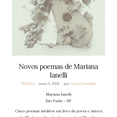
Novos poemas de Mariana
Ianelli
POESIA
maio 5, 2026
por
Lucio Carvalho
Mariana Ianelli
São Paulo – SP
Cinco poemas inéditos em livro da poeta e autora