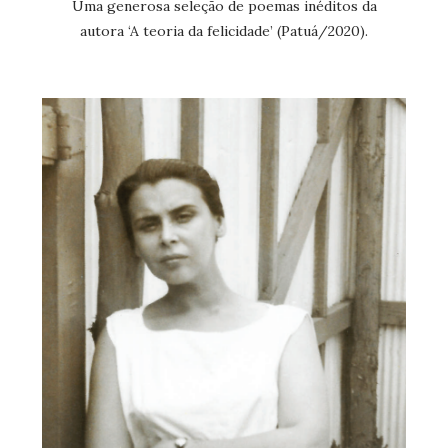
Uma generosa seleção de poemas inéditos da
autora ‘A teoria da felicidade’ (Patuá/2020).