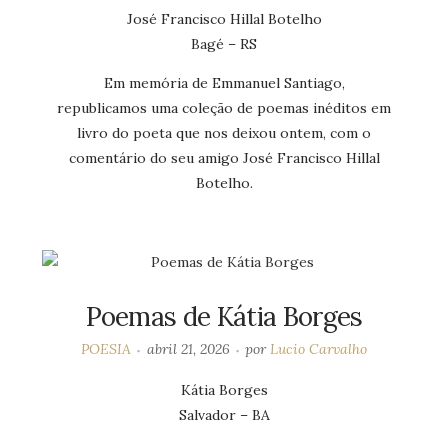
José Francisco Hillal Botelho
Bagé – RS
Em memória de Emmanuel Santiago,
republicamos uma coleção de poemas inéditos em
livro do poeta que nos deixou ontem, com o
comentário do seu amigo José Francisco Hillal
Botelho.
Poemas de Kátia Borges
POESIA
abril 21, 2026
por
Lucio Carvalho
Kátia Borges
Salvador – BA