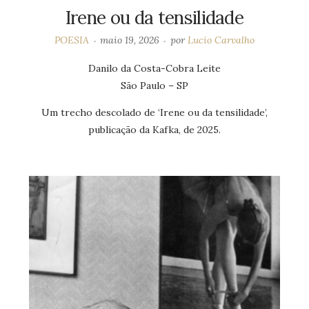
Irene ou da tensilidade
POESIA
maio 19, 2026
por
Lucio Carvalho
Danilo da Costa-Cobra Leite
São Paulo – SP
Um trecho descolado de ‘Irene ou da tensilidade’,
publicação da Kafka, de 2025.