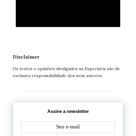
Disclaimer
Os textos e opiniões divulgados na Especiaria são de
exclusiva responsabilidade dos seus autores.
Assine a newsletter