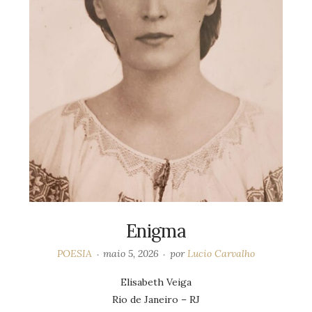
Enigma
POESIA
maio 5, 2026
por
Lucio Carvalho
Elisabeth Veiga
Rio de Janeiro – RJ