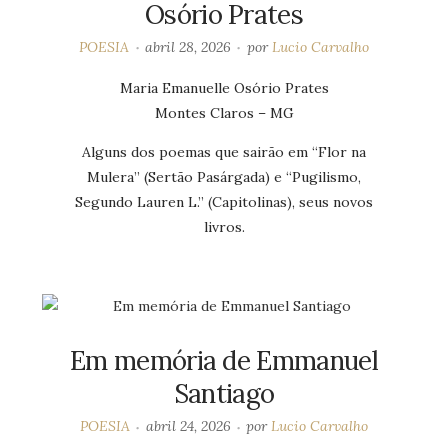
Osório Prates
POESIA
abril 28, 2026
por
Lucio Carvalho
Maria Emanuelle Osório Prates
Montes Claros – MG
Alguns dos poemas que sairão em “Flor na
Mulera” (Sertão Pasárgada) e “Pugilismo,
Segundo Lauren L.” (Capitolinas), seus novos
livros.
Em memória de Emmanuel
Santiago
POESIA
abril 24, 2026
por
Lucio Carvalho