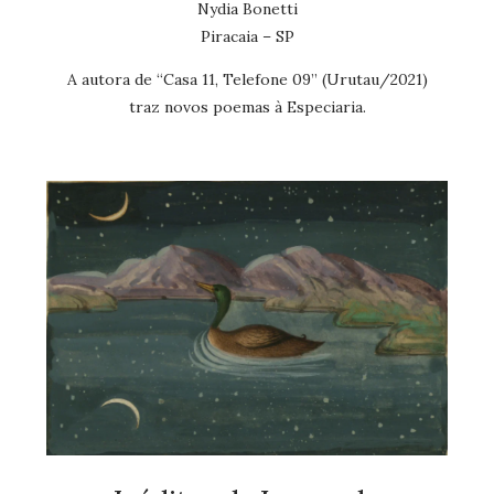
Nydia Bonetti
Piracaia – SP
A autora de “Casa 11, Telefone 09” (Urutau/2021)
traz novos poemas à Especiaria.