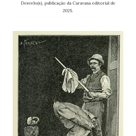
Desvelo(s), publicação da Caravana editorial de
2025.