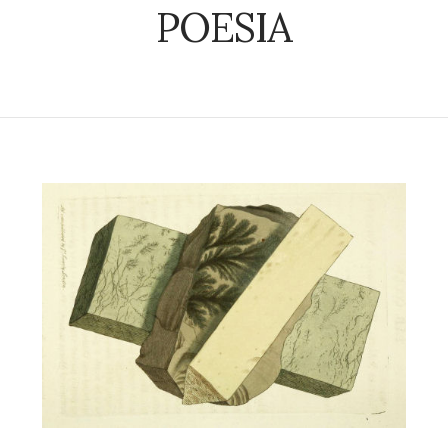
POESIA