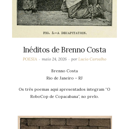
Inéditos de Brenno Costa
POESIA
maio 24, 2026
por
Lucio Carvalho
Brenno Costa
Rio de Janeiro – RJ
Os três poemas aqui apresentados integram “O
RoboCop de Copacabana”, no prelo.