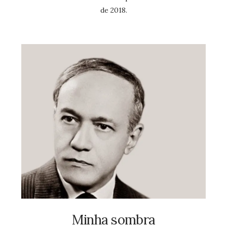
de 2018.
Minha sombra