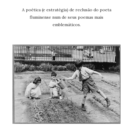
A poética (e estratégia) de reclusão do poeta
fluminense num de seus poemas mais
emblemáticos.